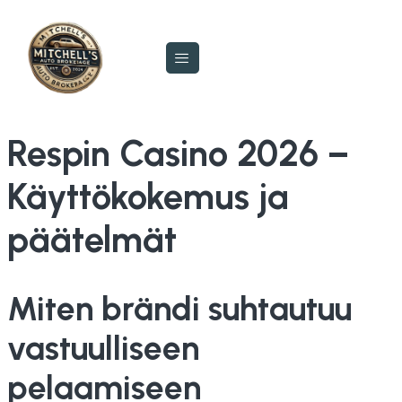
Respin Casino 2026 –
Käyttökokemus ja
päätelmät
Miten brändi suhtautuu
vastuulliseen
pelaamiseen