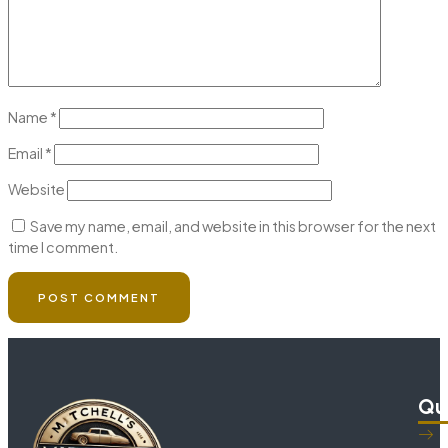
Name
*
Email
*
Website
Save my name, email, and website in this browser for the next
time I comment.
Qui