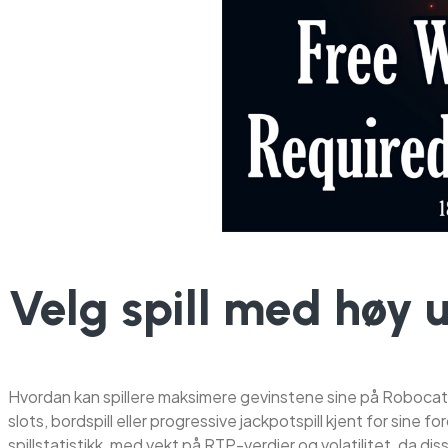
Velg spill med høy 
Hvordan kan spillere maksimere gevinstene sine på Robocat 
slots, bordspill eller progressive jackpotspill kjent for sine
spillstatistikk, med vekt på RTP-verdier og volatilitet, da di