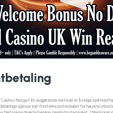
utbetaling
Casino i Norge? En avgjørende metode er å velge spill med h
 fordelaktige sjanser kan forsterke potensialet for høyere utbet
sse faktorene direkte berører gevinstpotensialet. I tillegg kan 