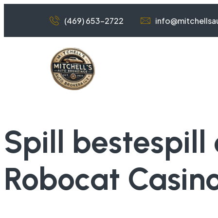
(469) 653-2722
info@mitchells
Spill bestespil
Robocat Casino