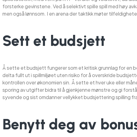
forsterke gevinstene. Ved å selektivt spille spill med høy avk
men også lønnsom. I en arena der taktikk møter tilfeldighete
Sett et budsjett
Å sette et budsjett fungerer som et kritisk grunnlag for en 
delta fullt ut i spillmiljøet uten risiko for å overskride bu
kontrollen over økonomien sin. Å sette et hver uke eller måned
sporing av utgifter bidra til å gjenkjenne mønstre og gi forstå
syvende og sist omdanner vellykket budsjettering spilling fra 
Benytt deg av bonus