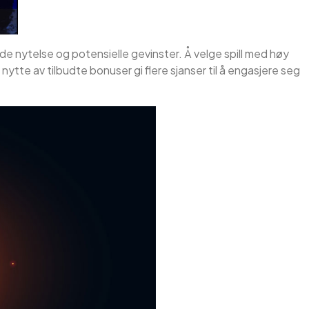
de nytelse og potensielle gevinster. Å velge spill med høy
a nytte av tilbudte bonuser gi flere sjanser til å engasjere seg