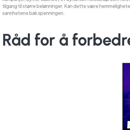
tilgang til større belønninger. Kan dette være hemmelighet
sannhetene bak spenningen.
Råd for å forbedr