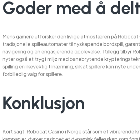
Goder med å delt
Mens gamere utforsker den livlige atmosfæren på Robocat Ca
tradisjonelle spilleautomater til nyskapende bordspill, garante
navigering og en engasjerende opplevelse. I tillegg tilbyr Ro
nyter også et trygt miljø med banebrytende krypteringsteknol
spilling en likevektig tilnærming, slik at spillere kan nyt
forbilledlig valg for spillere.
Konklusjon
Kort sagt, Robocat Casino i Norge står som et vibrerende knu
kampanjer, dyrker casinoet et dynamisk fellesskap som forster