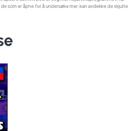
 de som er åpne for å undersøke mer, kan avdekke de skjulte
se