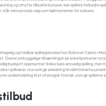
astning og utnytte tilbudte bonuser, kan spillere forbedre spil
r, står veloverveide valg som hjørnesteinen for suksess.
behagelig og holdbar spillopplevelse hos Robocat Casino i Nor
dsjettet. Denne omhyggelige tilnærmingen lar enkeltpersoner ny
lig budsjett oppmuntrer til ikke bare ansvarlig spilling, men fo
else i spillvaner, noe som gir anledning til velinformerte juste
ren underholdning til et strategisk foretak, som gir spillerne e
tilbud