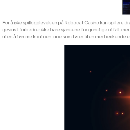
For å øke spillopplevelsen på Robocat Casino kan spillere d
gevinst forbedrer ikke bare sjansene for gunstige utfall, men å 
uten å tømme kontoen, noe som fører til en mer berikende er