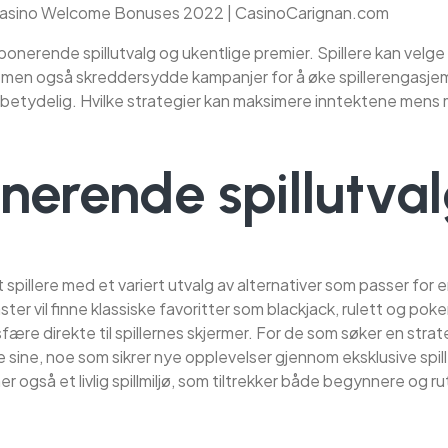
onerende spillutvalg og ukentlige premier. Spillere kan velge
g, men også skreddersydde kampanjer for å øke spillerengasje
r betydelig. Hvilke strategier kan maksimere inntektene mens 
nerende spillutval
et spillere med et variert utvalg av alternativer som passer f
 vil finne klassiske favoritter som blackjack, rulett og poker 
re direkte til spillernes skjermer. For de som søker en strate
e sine, noe som sikrer nye opplevelser gjennom eksklusive spi
 også et livlig spillmiljø, som tiltrekker både begynnere og rut