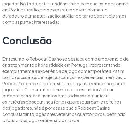
jogador. No todo, estas tendências indicam que os jogos online
em Portugal estão prontos para um desenvolvimento
duradouro e uma atualização, auxiliando tanto os participantes
como as partes interessadas.
Conclusão
Em resumo, o Robocat Casino se destaca como um exemplo de
entretenimento e honestidade em Portugal, representando
exemplarmente a experiência de jogo contemporânea. Assim
como os usuários de hoje buscam por experiências imersivas, o
Robocat oferece isso com sua ampla gama e empenho com o
jogo justo. Com um atendimento ao consumidor ágil que
proporciona atendimentos para todas as perguntas e
estratégias de segurança fortes que resguardam os direitos
dos jogadores, não é por acaso que o Robocat Casino
conquista tanto jogadores veteranos quanto novos, definindo
o futuro dos jogos online na localidade.