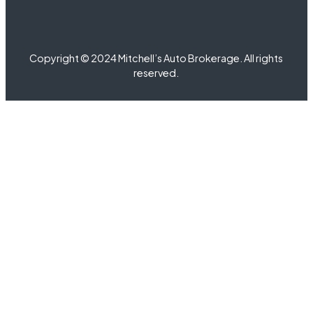
Copyright © 2024 Mitchell’s Auto Brokerage. All rights
reserved.