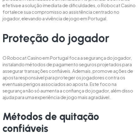
efetiva e a solução imediata de dificuldades, o Robocat Casino
fortalece sua compromisso ao assistência centrado no
jogador, elevando a vivência de jogo em Portugal.
Proteção do jogador
O Robocat Casino em Portugal foca a segurança do jogador,
instalando métodos de pagamento seguros projetados para
assegurar transações confiáveis. Ademais, promove ações de
aposta responsável para proteger os jogadores contra os
eventuais perigos associados ao aposta. Este foco na
segurança não só aumenta a confiança do jogador, além disso
ajuda para uma experiência de jogo mais agradável.
Métodos de quitação
confiáveis