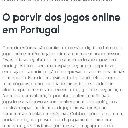
O porvir dos jogos online
em Portugal
Com a transformação contínua do cenário digital, o futuro dos
jogos online em Portugal mostra-se cada vez mais promissor.
Os estruturas regulamentares estabelecidos pelo governo
português promoveram um espaço seguro e competitivo,
encorajando a participação de empresas locais e internacionais
no mercado. Este desenvolvimento é movido pelos avanços
tecnológicos, como a realidade aumentada e a cadeia de
blocos, que otimizam a experiência do jogador e a segurança.
Além disso, uma alteração populacional em tendência a
jogadores mais novos e com conhecimentos tecnológicos
catalisa a expansão de tipos de jogos inovadores, que
cumprem a múltiplas preferências. Colaborações táticas entre
portais de jogos e provedores de pagamentos também
tendem a agilizar as transações e elevar o engajamento do