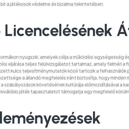
ír a játékosok védelme és bizalma tekintetében.
 Licencelésének Á
normákon nyugszik, amelyek célja a működési egységesség és 
 eljárása teljes felülvizsgálatot tartalmaz, amely felméri a fi
mzett kulcs teljesítménymutatók közé tartozik a felhasználó
ezettsége a állandó megfelelés iránt biztosítja, hogy minden
a szabályozások követésének kultúrája előmozdításával a kasz
a kiválóbb játék tapasztalatot támogatja egy megfelelő körü
zdeményezések