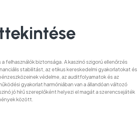
ttekintése
a felhasználók biztonsága. A kaszinó szigorú ellenőrzés
nanciális stabilitást, az etikus kereskedelmi gyakorlatokat és
k pénzeszközeinek védelme, az auditfolyamatok és az
 működési gyakorlat harmóniában van a állandóan változó
inó jó hírű szereplőként helyezi el magát a szerencsejáték
lmények között.