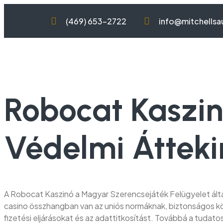
(469) 653-2722
info@mitchells
Robocat Kaszi
Védelmi Átteki
A Robocat Kaszinó a Magyar Szerencsejáték Felügyelet álta
casino összhangban van az uniós normáknak, biztonságos kör
fizetési eljárásokat és az adattitkosítást. Továbbá a tudat