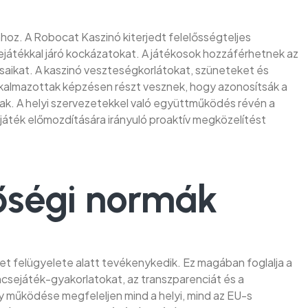
hoz. A Robocat Kaszinó kiterjedt felelősségteljes
játékkal járó kockázatokat. A játékosok hozzáférhetnek az
aikat. A kaszinó veszteségkorlátokat, szüneteket és
 alkalmazottak képzésen részt vesznek, hogy azonosítsák a
k. A helyi szervezetekkel való együttműködés révén a
játék előmozdítására irányuló proaktív megközelítést
őségi normák
et felügyelete alatt tevékenykedik. Ez magában foglalja a
ncsejáték-gyakorlatokat, az transzparenciát és a
 működése megfeleljen mind a helyi, mind az EU-s