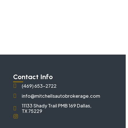
Contact Info
(469) 653-2722
info@mitchellsautobrokerage.com
11133 Shady Trail PMB 169 Dallas,
TX 75229