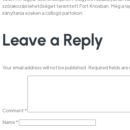
szórakozási lehetőséget teremtett Fort Knoxban. Még a rag
irányítania ezeken a csillogó partokon.
Leave a Reply
Your email address will not be published.
Required fields ar
Comment
*
Name
*