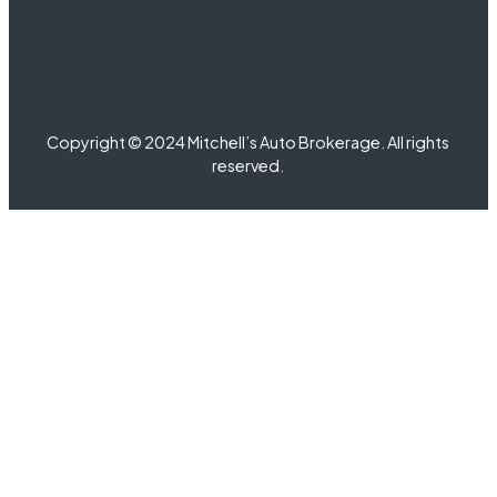
Copyright © 2024 Mitchell’s Auto Brokerage. All rights
reserved.