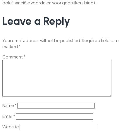
ook financiële voordelen voor gebruikers biedt.
Leave a Reply
Your email address will not be published.
Required fields are
marked
*
Comment
*
Name
*
Email
*
Website