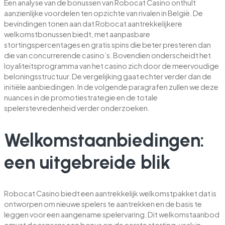
Een analyse van de bonussen van Robocat Casino onthult
aanzienlijke voordelen ten opzichte van rivalen in België. De
bevindingen tonen aan dat Robocat aantrekkelijkere
welkomstbonussen biedt, met aanpasbare
stortingspercentages en gratis spins die beter presteren dan
die van concurrerende casino’s. Bovendien onderscheidt het
loyaliteitsprogramma van het casino zich door de meervoudige
beloningsstructuur. De vergelijking gaat echter verder dan de
initiële aanbiedingen. In de volgende paragrafen zullen we deze
nuances in de promotiestrategie en de totale
spelerstevredenheid verder onderzoeken.
Welkomstaanbiedingen:
een uitgebreide blik
Robocat Casino biedt een aantrekkelijk welkomstpakket dat is
ontworpen om nieuwe spelers te aantrekken en de basis te
leggen voor een aangename spelervaring. Dit welkomstaanbod