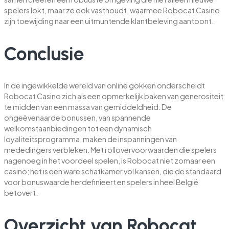
spelers lokt, maar ze ook vasthoudt, waarmee Robocat Casino
zijn toewijding naar een uitmuntende klantbeleving aantoont.
Conclusie
In de ingewikkelde wereld van online gokken onderscheidt
Robocat Casino zich als een opmerkelijk baken van generositeit
te midden van een massa van gemiddeldheid. De
ongeëvenaarde bonussen, van spannende
welkomstaanbiedingen tot een dynamisch
loyaliteitsprogramma, maken de inspanningen van
mededingers verbleken. Met rollovervoorwaarden die spelers
nagenoeg in het voordeel spelen, is Robocat niet zomaar een
casino; het is een ware schatkamer vol kansen, die de standaard
voor bonuswaarde herdefinieert en spelers in heel België
betovert.
Overzicht van Robocat