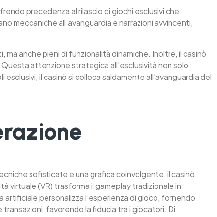
ndo precedenza al rilascio di giochi esclusivi che
tano meccaniche all’avanguardia e narrazioni avvincenti,
, ma anche pieni di funzionalità dinamiche. Inoltre, il casinò
 Questa attenzione strategica all’esclusività non solo
 esclusivi, il casinò si colloca saldamente all’avanguardia del
erazione
ecniche sofisticate e una grafica coinvolgente, il casinò
ltà virtuale (VR) trasforma il gameplay tradizionale in
a artificiale personalizza l’esperienza di gioco, fornendo
ansazioni, favorendo la fiducia tra i giocatori. Di