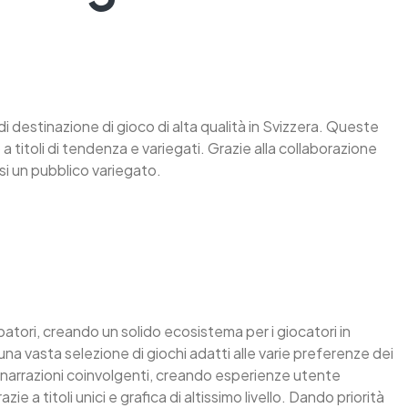
i destinazione di gioco di alta qualità in Svizzera. Queste
 titoli di tendenza e variegati. Grazie alla collaborazione
si un pubblico variegato.
patori, creando un solido ecosistema per i giocatori in
una vasta selezione di giochi adatti alle varie preferenze dei
e narrazioni coinvolgenti, creando esperienze utente
 a titoli unici e grafica di altissimo livello. Dando priorità