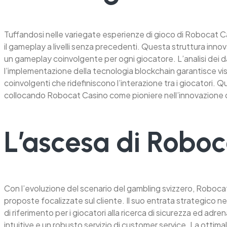
Tuffandosi nelle variegate esperienze di gioco di Robocat Cas
il gameplay a livelli senza precedenti. Questa struttura inno
un gameplay coinvolgente per ogni giocatore. L’analisi dei da
l’implementazione della tecnologia blockchain garantisce visibi
coinvolgenti che ridefiniscono l’interazione tra i giocatori.
collocando Robocat Casino come pioniere nell’innovazione 
L’ascesa di Roboc
Con l’evoluzione del scenario del gambling svizzero, Robocat
proposte focalizzate sul cliente. Il suo entrata strategico
di riferimento per i giocatori alla ricerca di sicurezza ed a
intuitive e un robusto servizio di customer service. La ottima