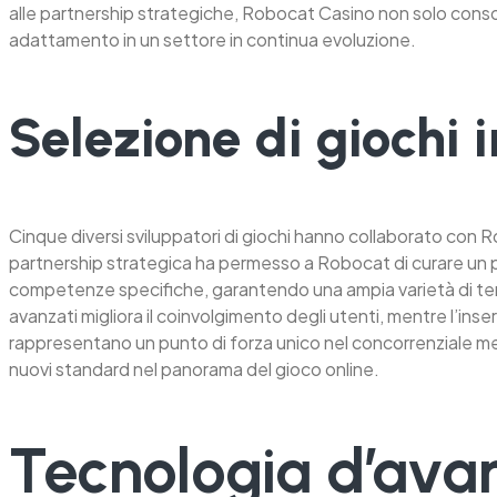
alle partnership strategiche, Robocat Casino non solo conso
adattamento in un settore in continua evoluzione.
Selezione di giochi 
Cinque diversi sviluppatori di giochi hanno collaborato con R
partnership strategica ha permesso a Robocat di curare un p
competenze specifiche, garantendo una ampia varietà di temi e
avanzati migliora il coinvolgimento degli utenti, mentre l’inse
rappresentano un punto di forza unico nel concorrenziale merc
nuovi standard nel panorama del gioco online.
Tecnologia d’ava