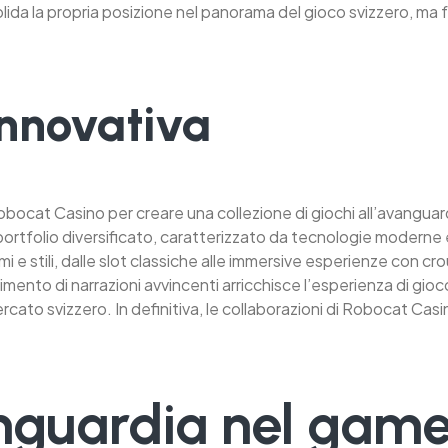
lida la propria posizione nel panorama del gioco svizzero, ma
innovativa
obocat Casino per creare una collezione di giochi all’avanguard
ortfolio diversificato, caratterizzato da tecnologie moderne
 stili, dalle slot classiche alle immersive esperienze con crou
rimento di narrazioni avvincenti arricchisce l’esperienza di gioc
ato svizzero. In definitiva, le collaborazioni di Robocat Casin
nguardia nel gam