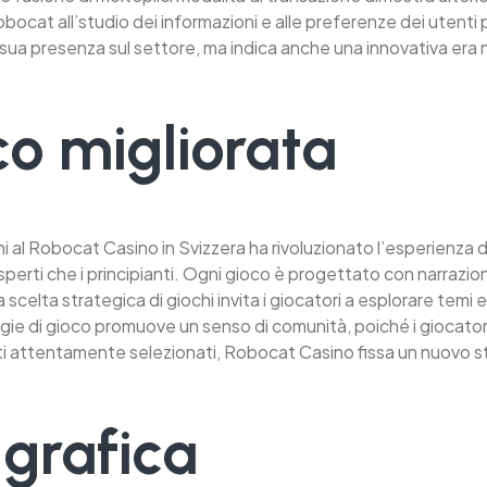
bocat all’studio dei informazioni e alle preferenze dei utenti
sua presenza sul settore, ma indica anche una innovativa era n
co migliorata
i al Robocat Casino in Svizzera ha rivoluzionato l’esperienza 
 esperti che i principianti. Ogni gioco è progettato con narraz
celta strategica di giochi invita i giocatori a esplorare temi
ipologie di gioco promuove un senso di comunità, poiché i gioca
uti attentamente selezionati, Robocat Casino fissa un nuovo s
 grafica