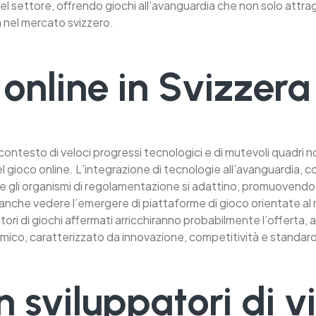
l settore, offrendo giochi all’avanguardia che non solo attra
 nel mercato svizzero.
 online in Svizzera
 contesto di veloci progressi tecnologici e di mutevoli quadri n
gioco online. L’integrazione di tecnologie all’avanguardia, com
a che gli organismi di regolamentazione si adattino, promuove
anche vedere l’emergere di piattaforme di gioco orientate al 
ri di giochi affermati arricchiranno probabilmente l’offerta, att
namico, caratterizzato da innovazione, competitività e standard
 sviluppatori di v