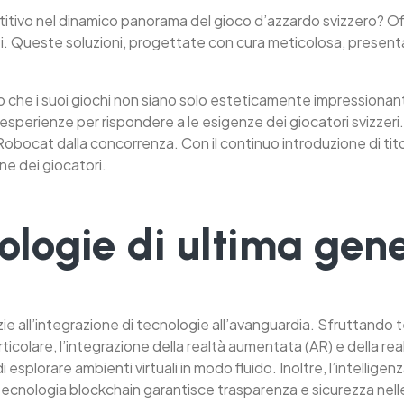
ivo nel dinamico panorama del gioco d’azzardo svizzero? Offre
nisti. Queste soluzioni, progettate con cura meticolosa, presen
do che i suoi giochi non siano solo esteticamente impressionanti
sperienze per rispondere a le esigenze dei giocatori svizzeri.
Robocat dalla concorrenza. Con il continuo introduzione di titoli
ne dei giocatori.
nologie di ultima gen
e all’integrazione di tecnologie all’avanguardia. Sfruttando t
rticolare, l’integrazione della realtà aumentata (AR) e della rea
plorare ambienti virtuali in modo fluido. Inoltre, l’intelligenz
ecnologia blockchain garantisce trasparenza e sicurezza nelle tr