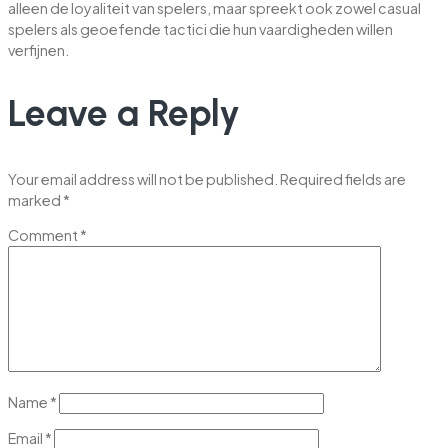
alleen de loyaliteit van spelers, maar spreekt ook zowel casual
spelers als geoefende tactici die hun vaardigheden willen
verfijnen.
Leave a Reply
Your email address will not be published.
Required fields are
marked
*
Comment
*
Name
*
Email
*