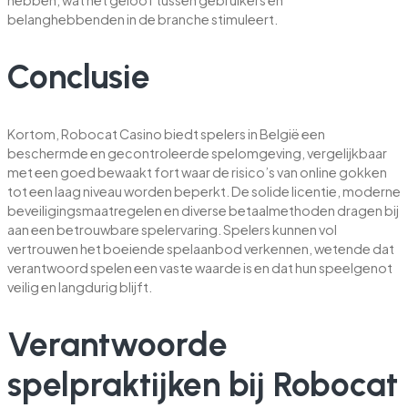
belanghebbenden in de branche stimuleert.
Conclusie
Kortom, Robocat Casino biedt spelers in België een
beschermde en gecontroleerde spelomgeving, vergelijkbaar
met een goed bewaakt fort waar de risico’s van online gokken
tot een laag niveau worden beperkt. De solide licentie, moderne
beveiligingsmaatregelen en diverse betaalmethoden dragen bij
aan een betrouwbare spelervaring. Spelers kunnen vol
vertrouwen het boeiende spelaanbod verkennen, wetende dat
verantwoord spelen een vaste waarde is en dat hun speelgenot
veilig en langdurig blijft.
Verantwoorde
spelpraktijken bij Robocat