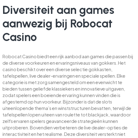
Diversiteit aan games
aanwezig bij Robocat
Casino
Robocat Casino biedt een rijk aanbod aan games die passen bij
de diverse voorkeuren en ervaringsniveaus van gokkers. Het
casino beschikt over een diverse selectie gokkasten,
tafelspellen, live dealer-ervaringen en speciale spellen. Elke
categorie is met zorg samengesteld om een evenwicht te
bieden tussen geliefde klassiekers en innovatieve uitgaven,
zodat spelers een boeiende ervaring kunnen vinden die is
afgestemd op hun voorkeur. Bijzonder is dat de slots
uiteenlopende thema’s en winststructuren bevatten, terwijl de
tafelspellen lopen uiteen van roulette tot blackjack, waardoor
zelfs ervaren spelers geavanceerde strategieën kunnen
uitproberen. Bovendien verbeteren de live dealer-opties de
interactiviteit en het realisme. Deze diversiteit versterkt niet