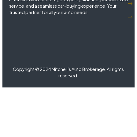
service, and a seamless car-buying experience. Your
trusted partner for all your auto needs.
Copyright © 2024 Mitchell’s Auto Brokerage. All rights
reserved.