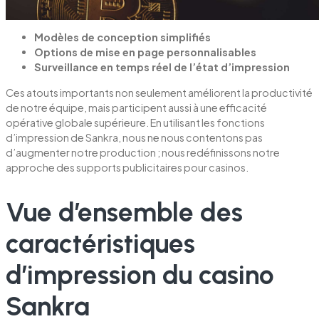
Modèles de conception simplifiés
Options de mise en page personnalisables
Surveillance en temps réel de l’état d’impression
Ces atouts importants non seulement améliorent la productivité
de notre équipe, mais participent aussi à une efficacité
opérative globale supérieure. En utilisant les fonctions
d’impression de Sankra, nous ne nous contentons pas
d’augmenter notre production ; nous redéfinissons notre
approche des supports publicitaires pour casinos.
Vue d’ensemble des
caractéristiques
d’impression du casino
Sankra