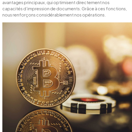
avantages principaux, qui optimisent directement nos
capacités d’impression de documents. Grâce à ces fonctions,
nous renforçons considérablement nos opérations.