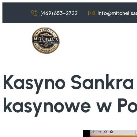
(469) 653-2722
info@mitchells
Kasyno Sankra
kasynowe w Po