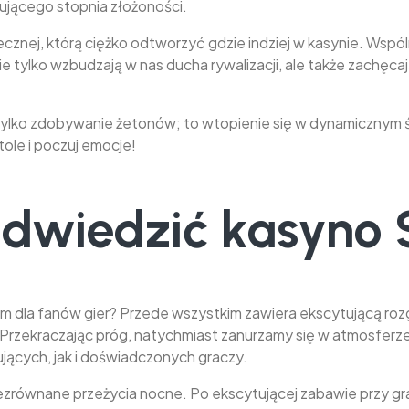
jącego stopnia złożoności.
łecznej, którą ciężko odtworzyć gdzie indziej w kasynie. Wsp
 tylko wzbudzają w nas ducha rywalizacji, ale także zachęcają
 tylko zdobywanie żetonów; to wtopienie się w dynamicznym ś
ole i poczuj emocje!
odwiedzić kasyno
em dla fanów gier? Przede wszystkim zawiera ekscytującą ro
c. Przekraczając próg, natychmiast zanurzamy się w atmosferz
jących, jak i doświadczonych graczy.
niezrównane przeżycia nocne. Po ekscytującej zabawie przy g