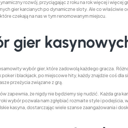
namiczny rozwój, przyciągając z roku na rok więcej i więcej 
yjnych gier karcianych po dynamiczne sloty. Ale co właściwi
które czekają na nas w tym renomowanym miejscu.
r gier kasynowyc
esamowity wybór gier, które zadowolą każdego gracza. Różno
 poker i blackjack, po miejscowe hity, każdy znajdzie coś dla 
asze przeżycia związane z grą.
ów zapewnia, że nigdy nie będziemy się nudzić. Każda gra k
eroki wybór pozwala nam zgłębiać rozmaite style i podejścia
skie kasyna, dostarczając wiele szanse zaangażowania i dosko