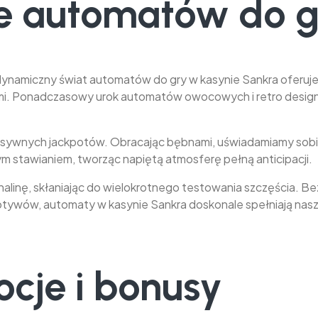
je automatów do g
namiczny świat automatów do gry w kasynie Sankra oferuje k
i. Ponadczasowy urok automatów owocowych i retro design z
resywnych jackpotów. Obracając bębnami, uświadamiamy sobie
ym stawianiem, tworząc napiętą atmosferę pełną anticipacji.
alinę, skłaniając do wielokrotnego testowania szczęścia. 
tywów, automaty w kasynie Sankra doskonale spełniają nasz
cje i bonusy