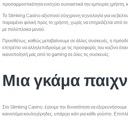
προσαρμοστικότητα ενισχύει ουσιαστικά την εμπειρία χρήστη, 
Το Slimking Casino αξιοποιεί σύγχρονη τεχνολογία για να βελ
παραμένει φιλική προς το χρήστη, χωρίς να επηρεάζεται από τ
με πολύπλοκα μενού.
Προσθέτως, καθώς μεταβαίνουμε σε άλλες συσκευές, η πρόοδός
επιτρέπει να αλληλεπιδρούμε με τις προσφορές του καζίνο όταν 
ικανοποίησή μας από το gaming σε όλες τις συσκευές.
Μια γκάμα παιχν
Στο Slimking Casino, έχουμε την δυνατότητα να εξερευνήσουμε 
καινοτόμα κουλοχέρηδες, υπάρχει κάτι για κάθε γούστο. Επιπλέ