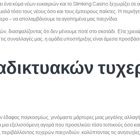
ι ένα κύμα νέων ευκαιριών και το Slimking Casino ξεχωρίζει σε
αλά τόσο τους νέους όσο και τους έμπειρους παίκτες. Η περιήγησ
ερο – να απολαμβάνουμε τα αγαπημένα μας παιχνίδια.
ν, διασφαλίζοντας ότι δεν μένουμε ποτέ στο σκοτάδι. Είτε χρει
ε τις συναλλαγές μας, η ομάδα υποστήριξης είναι άμεσα προσβά
ιαδικτυακών τυχε
ύν έδαφος παγκοσμίως, γινόμαστε μάρτυρες μιας μεγάλης αλλαγ
α μια εξελισσόμενη αγορά που προσελκύει τόσο τοπικούς όσο και
 περιβάλλοντος τυχερών παιχνιδιών, καλύπτοντας τις ανησυχίες 