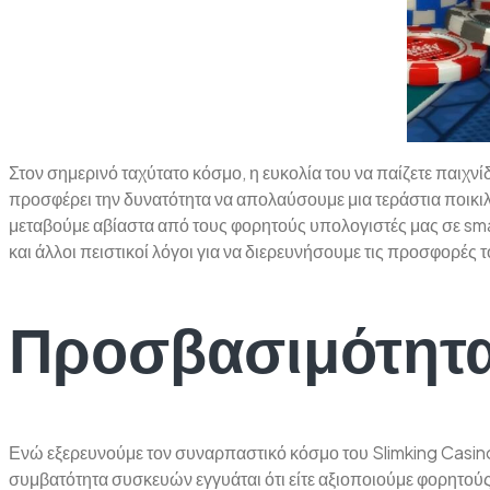
Στον σημερινό ταχύτατο κόσμο, η ευκολία του να παίζετε παιχν
προσφέρει την δυνατότητα να απολαύσουμε μια τεράστια ποικι
μεταβούμε αβίαστα από τους φορητούς υπολογιστές μας σε smar
και άλλοι πειστικοί λόγοι για να διερευνήσουμε τις προσφορές τ
Προσβασιμότητα
Ενώ εξερευνούμε τον συναρπαστικό κόσμο του Slimking Casin
συμβατότητα συσκευών εγγυάται ότι είτε αξιοποιούμε φορητού