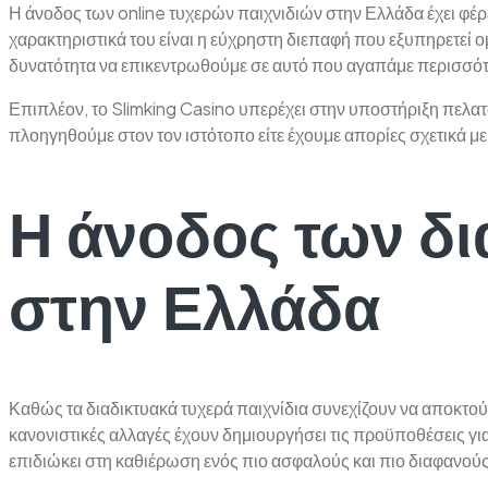
Η άνοδος των online τυχερών παιχνιδιών στην Ελλάδα έχει φέρε
χαρακτηριστικά του είναι η εύχρηστη διεπαφή που εξυπηρετεί ομ
δυνατότητα να επικεντρωθούμε σε αυτό που αγαπάμε περισσότ
Επιπλέον, το Slimking Casino υπερέχει στην υποστήριξη πελατώ
πλοηγηθούμε στον τον ιστότοπο είτε έχουμε απορίες σχετικά μ
Η άνοδος των δ
στην Ελλάδα
Καθώς τα διαδικτυακά τυχερά παιχνίδια συνεχίζουν να αποκτο
κανονιστικές αλλαγές έχουν δημιουργήσει τις προϋποθέσεις γι
επιδιώκει στη καθιέρωση ενός πιο ασφαλούς και πιο διαφανούς