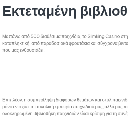
Εκτεταμένη βιβλιο
Με πάνω από 500 διαθέσιμα παιχνίδια, το Slimking Casino στην
καταπληκτική, από παραδοσιακά φρουτάκια και σύγχρονα βιντεοπ
που μας ενθουσιάζει.
Επιπλέον, η συμπερίληψη διαφόρων θεμάτων και στυλ παιχνιδι
μόνο ενισχύει τη συνολική εμπειρία παιχνιδιού μας, αλλά μας π
ολοκληρωμένη βιβλιοθήκη παιχνιδιών είναι κρίσιμη για τη συν