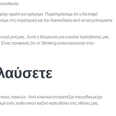
 τοποθεσία.
eplay ομαλό και γρήγορο. Παρατηρήσαμε ότι η διεπαφή
θούμε στη στρατηγική και την διασκέδαση αντί να ασχολούμαστε
υνεχή ροή μας. Αυτή η δέσμευση για ευκολία πρόσβασης μας
 Είναι προφανές ότι το Slimking επικεντρώνεται στην
ολαύσετε
ύπους παικτών. Από κλασικά επιτραπέζια παιχνίδια μέχρι
μό ενός αυθεντικού καζίνο κατευθείαν στις οθόνες μας.