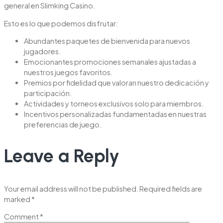
general en Slimking Casino.
Esto es lo que podemos disfrutar:
Abundantes paquetes de bienvenida para nuevos
jugadores.
Emocionantes promociones semanales ajustadas a
nuestros juegos favoritos.
Premios por fidelidad que valoran nuestro dedicación y
participación.
Actividades y torneos exclusivos solo para miembros.
Incentivos personalizadas fundamentadas en nuestras
preferencias de juego.
Leave a Reply
Your email address will not be published.
Required fields are
marked
*
Comment
*