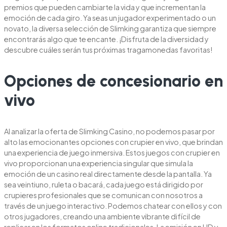
premios que pueden cambiarte la vida y que incrementan la
emoción de cada giro. Ya seas un jugador experimentado o un
novato, la diversa selección de Slimking garantiza que siempre
encontrarás algo que te encante. ¡Disfruta de la diversidad y
descubre cuáles serán tus próximas tragamonedas favoritas!
Opciones de concesionario en
vivo
Al analizar la oferta de Slimking Casino, no podemos pasar por
alto las emocionantes opciones con crupier en vivo, que brindan
una experiencia de juego inmersiva. Estos juegos con crupier en
vivo proporcionan una experiencia singular que simula la
emoción de un casino real directamente desde la pantalla. Ya
sea veintiuno, ruleta o bacará, cada juego está dirigido por
crupieres profesionales que se comunican con nosotros a
través de un juego interactivo. Podemos chatear con ellos y con
otros jugadores, creando una ambiente vibrante difícil de
replicar en los formatos online tradicionales. La emisión en HD y