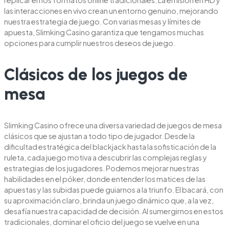
las interacciones en vivo crean un entorno genuino, mejorando
nuestra estrategia de juego. Con varias mesas y límites de
apuesta, Slimking Casino garantiza que tengamos muchas
opciones para cumplir nuestros deseos de juego.
Clásicos de los juegos de
mesa
Slimking Casino ofrece una diversa variedad de juegos de mesa
clásicos que se ajustan a todo tipo de jugador. Desde la
dificultad estratégica del blackjack hasta la sofisticación de la
ruleta, cada juego motiva a descubrir las complejas reglas y
estrategias de los jugadores. Podemos mejorar nuestras
habilidades en el póker, donde entender los matices de las
apuestas y las subidas puede guiarnos a la triunfo. El bacará, con
su aproximación claro, brinda un juego dinámico que, a la vez,
desafía nuestra capacidad de decisión. Al sumergirnos en estos
tradicionales, dominar el oficio del juego se vuelve en una