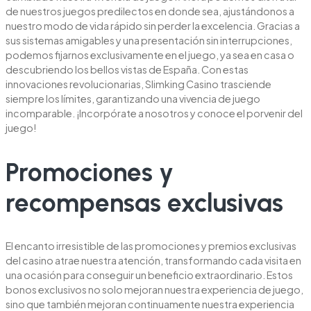
de nuestros juegos predilectos en donde sea, ajustándonos a
nuestro modo de vida rápido sin perder la excelencia. Gracias a
sus sistemas amigables y una presentación sin interrupciones,
podemos fijarnos exclusivamente en el juego, ya sea en casa o
descubriendo los bellos vistas de España. Con estas
innovaciones revolucionarias, Slimking Casino trasciende
siempre los límites, garantizando una vivencia de juego
incomparable. ¡Incorpórate a nosotros y conoce el porvenir del
juego!
Promociones y
recompensas exclusivas
El encanto irresistible de las promociones y premios exclusivas
del casino atrae nuestra atención, transformando cada visita en
una ocasión para conseguir un beneficio extraordinario. Estos
bonos exclusivos no solo mejoran nuestra experiencia de juego,
sino que también mejoran continuamente nuestra experiencia