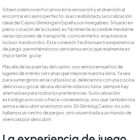
Si bien solemos enfocarnos en la sensación y el diversión al
encontrar el casino perfecto, la accesibilidad y la localización
ideal del Casino Slimking en España son innegables. Situado en
pleno corazón de la ciudad, es fácilmente accesible mediante
varias opciones de transporte, como el metro, el autobús e
incluso transbordos. Esta conexión facilita nuestra experiencia
de juego, permitiéndonos centrarnos en lo que realmente es
importante: gozar.
Más allá de las puertas del casino, nos vemos envueltos de
lugares de interés cercanas que mejoran nuestra visita. Ya sea
para sumergirnos en la cultura local, deleitarnos con una cocina
deliciosa o gozar de una vibrante vida nocturna, siempre hay
alternativas para todos los preferencias. Su localización
estratégica no solo ofrece conveniencia, sino que también nos
anima a descubrir un entorno vivo. En Slimking Casino, no solo
hallamos un centro de juegos, sino una entrada a un mundo de
vivencias por descubrir.
La experiencia de juego