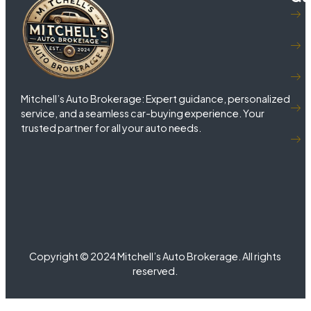
Mitchell’s Auto Brokerage: Expert guidance, personalized
service, and a seamless car-buying experience. Your
trusted partner for all your auto needs.
Copyright © 2024 Mitchell’s Auto Brokerage. All rights
reserved.