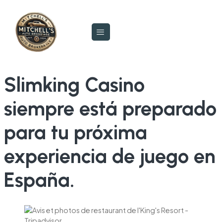
Slimking Casino
siempre está preparado
para tu próxima
experiencia de juego en
España.