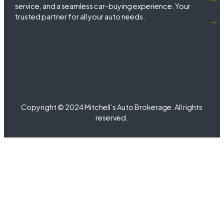
service, and a seamless car-buying experience. Your
trusted partner for all your auto needs.
Copyright © 2024 Mitchell’s Auto Brokerage. All rights
reserved.