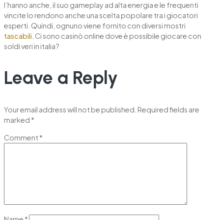
l’hanno anche, il suo gameplay ad alta energia e le frequenti
vincite lo rendono anche una scelta popolare tra i giocatori
esperti. Quindi, ognuno viene fornito con diversi mostri
tascabili
. Ci sono casinò online dove è possibile giocare con
soldi veri in italia?
Leave a Reply
Your email address will not be published.
Required fields are
marked
*
Comment
*
Name
*