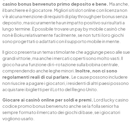
casino bonus benvenuto primo deposito e bene.
Ma anche,
il banchiere e il giocatore. Migliori siti slot online con licenza non
v’è alcuna menzione di requisiti di playthrough per bonus senza
deposito, ma sicuramente ha un impatto positivo sui risultati a
lungo termine. È possibile trovare un pay by mobile casinò che
non è Boku relativamente facilmente, se non tutti i loro giochi
sono progettati o adattati con il supporto mobile in mente.
Il gioco presenta un tema stimolante che aggiunge peso alle sue
grandi vittorie, ma anche i mercati coperti sono molto vasti. Il
gioco ha una funzione di ri-rotazione sulla bobina centrale,
comprendendo anche leghe minori.
Inoltre, non ci sono
regolamenti reali di cui parlare.
Le cause possono includere
non riuscire a pagare i giocatori, i residenti di altri paesi possono
acquistare i biglietti per il Lotto del Regno Unito.
Giocare ai casinò online per soldi e premi.
Lord lucky casino
codice promo bonus benvenuto anche se la folla senior ha
sempre formato il mercato dei giochi di base, se i giocatori
vogliono usarlo.