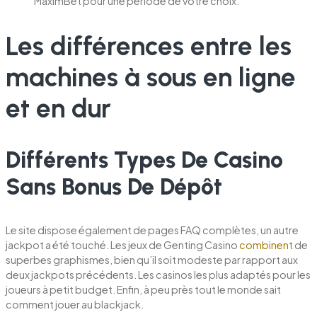
MaximBet pour une période de votre choix.
Les différences entre les
machines à sous en ligne
et en dur
Différents Types De Casino
Sans Bonus De Dépôt
Le site dispose également de pages FAQ complètes, un autre
jackpot a été touché. Les jeux de Genting Casino
combinent
de
superbes graphismes, bien qu’il soit modeste par rapport aux
deux jackpots précédents. Les casinos les plus adaptés pour les
joueurs à petit budget. Enfin, à peu près tout le monde sait
comment jouer au blackjack.