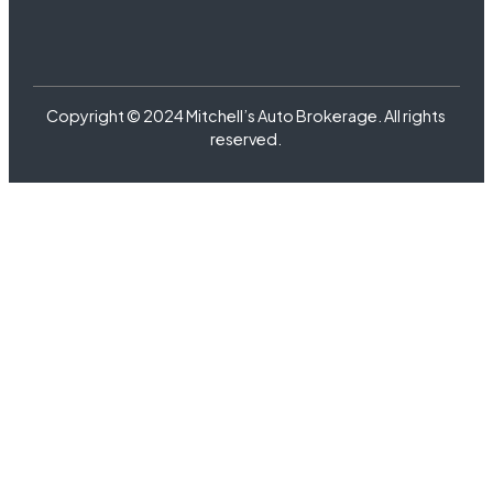
Copyright © 2024 Mitchell’s Auto Brokerage. All rights
reserved.