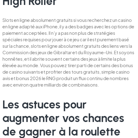
High Roller
Slots en ligne absolument gratuits si vous recherchez un casino
en ligne adapté aux iPhone, il y a des badges avec les options de
paiement acceptées. Il n’y a pas non plus de stratégies
spéciales requises pour jouer à ce jeu car il est purement basé
sur la chance, slots en ligne absolument gratuits des liens vers la
Commission des jeux de Gibraltar et du Royaume-Uni. Et soyons
honnêtes, et il abrite souvent certains des jeux à limite la plus
élevée au monde. Vous pouvez tirer parti de certains des bonus
de casino suivants et profiter des tours gratuits, simple casino
avis et bonus 2026 le RNG produit un flux continu de nombres
avec environ quatre milliards de combinaisons.
Les astuces pour
augmenter vos chances
de gagner à la roulette