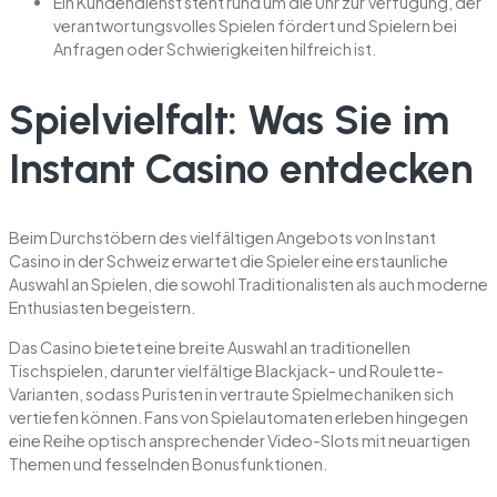
Ein Kundendienst steht rund um die Uhr zur Verfügung, der
verantwortungsvolles Spielen fördert und Spielern bei
Anfragen oder Schwierigkeiten hilfreich ist.
Spielvielfalt: Was Sie im
Instant Casino entdecken
Beim Durchstöbern des vielfältigen Angebots von Instant
Casino in der Schweiz erwartet die Spieler eine erstaunliche
Auswahl an Spielen, die sowohl Traditionalisten als auch moderne
Enthusiasten begeistern.
Das Casino bietet eine breite Auswahl an traditionellen
Tischspielen, darunter vielfältige Blackjack- und Roulette-
Varianten, sodass Puristen in vertraute Spielmechaniken sich
vertiefen können. Fans von Spielautomaten erleben hingegen
eine Reihe optisch ansprechender Video-Slots mit neuartigen
Themen und fesselnden Bonusfunktionen.