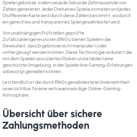
Spielergebnisse, indem sie jede Sekunde Zehntausende von
Zahlen generieren. Jeder Dreh eines Spielautomaten und jedes
Shuffle einer Karte wird durch diese Zahlen bestimmt, wodurch
ein gerechtes und transparentes Spiel gewährleistet wird.
Von unabhängigen Prüfstellen geprüfte
Zufallszahlengeneratoren (RNGs) bieten Spielern die
Gewissheit, dass Ergebnisse nicht manipuliert oder
vorhergesagt werden können. Diese Technologie reduziert die
mit dem Spielen assoziierten Risiken und etabliert eine
geschützte Umgebung, in der Spieler ihre Gaming-Erfahrungen
unbesorgt genießen können.
Letztendlich ist die durch RNGs gewährleistete Unversehrtheit
unverzichtbar für eine vertrauenswürdige Online-Gaming-
Atmosphäre.
Übersicht über sichere
Zahlungsmethoden