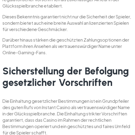
Glücksspielbranche etabliert.
Dieses Bekenntnis garantiert nicht nur die Sicherheit der Spieler,
sondern bietet auch eine breite Auswahl an lizenzierten Spielen
für verschiedene Geschmäcker.
Darüber hinaus stärken die geschützten Zahlungsoptionen der
Plattform ihren Ansehen als vertrauenswürdiger Name unter
Online-Gaming-Fans.
Sicherstellung der Befolgung
gesetzlicher Vorschriften
Die Einhaltung gesetzlicher Bestimmungen ist ein Grundpfeiler
des guten Rufs von Instant Casino als vertrauenswürdiger Name
in der Glücksspielbranche. Die Einhaltung strikter Vorschriften
garantiert, dass das Casino im Rahmen der rechtlichen
Bestimmungen operiert und ein geschütztes und faires Umfeld
für die Spieler schafft.