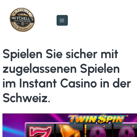
Spielen Sie sicher mit
zugelassenen Spielen
im Instant Casino in der
Schweiz.