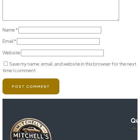
Name
*
Email
*
Website
Save my name, email, and website in this browser for the next
time I comment.
Qui