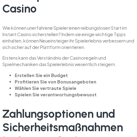
Casino
Wie können unerfahrene Spieler einen reibungslosen Start im
Instant Casino sicherstellen? Indem sie einige wichtige Tipps
einhalten, können Neueinsteiger ihr Spielerlebnis verbessern und
sich sicher auf der Plattform orientieren.
Erstens kann das Verständnis der Casinoregeln und
Spielmechaniken das Spielerlebnis wesentlich steigern.
Erstellen Sie ein Budget
Profitieren Sie von Bonusangeboten
Wählen Sie vertraute Spiele
Spielen Sie verantwortungsbewusst
Zahlungsoptionen und
Sicherheitsmaßnahmen