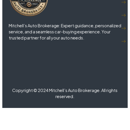
Mitchell’s Auto Brokerage: Expert guidance, personalized
service, and a seamless car-buying experience. Your
trusted partner for all your auto needs.
Copyright © 2024 Mitchell’s Auto Brokerage. All rights
reserved.