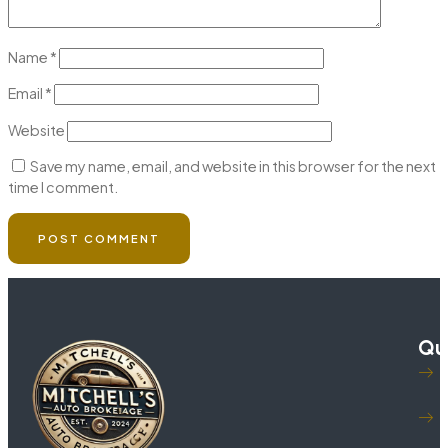
Name
*
Email
*
Website
Save my name, email, and website in this browser for the next
time I comment.
Qui