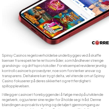
Spinsy Casinos regeloverholdelse underbygges ved å skaffe
lisenser fra respekterte rettsområder, som håndhever strenge
granskings- og driftsprotokoller. For eksempel reviderer jevnlig
kontroll casinoets prosedyrer, noe som forsterker ansvar og
transparens. Deltakere kan trygt delta, vel vitende om at Spinsy
Casino fokuserer på deres sikkerhet og rettferdighet i
spillopplevelsen.
I tillegg er casinoet forebyggende i å følge med på utviklende
regelverk, og justerer sine regler for å holde seg i tråd. Denne
blandingen av proaktiv styring og detaljert gjennomgang av