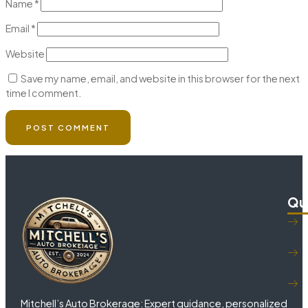
Name
*
Email
*
Website
Save my name, email, and website in this browser for the next
time I comment.
Qui
Mitchell’s Auto Brokerage: Expert guidance, personalized