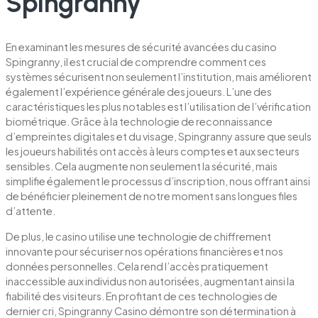
Spingranny
En examinant les mesures de sécurité avancées du casino
Spingranny, il est crucial de comprendre comment ces
systèmes sécurisent non seulement l’institution, mais améliorent
également l’expérience générale des joueurs. L’une des
caractéristiques les plus notables est l’utilisation de l’vérification
biométrique. Grâce à la technologie de reconnaissance
d’empreintes digitales et du visage, Spingranny assure que seuls
les joueurs habilités ont accès à leurs comptes et aux secteurs
sensibles. Cela augmente non seulement la sécurité, mais
simplifie également le processus d’inscription, nous offrant ainsi
de bénéficier pleinement de notre moment sans longues files
d’attente.
De plus, le casino utilise une technologie de chiffrement
innovante pour sécuriser nos opérations financières et nos
données personnelles. Cela rend l’accès pratiquement
inaccessible aux individus non autorisées, augmentant ainsi la
fiabilité des visiteurs. En profitant de ces technologies de
dernier cri, Spingranny Casino démontre son détermination à