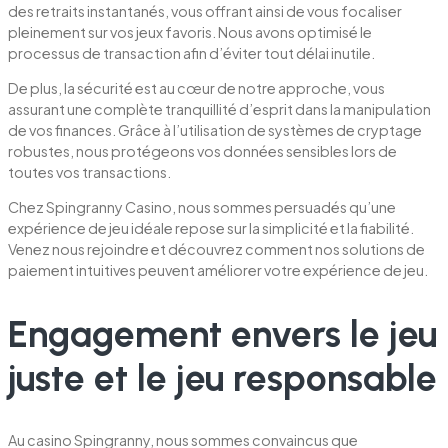
des retraits instantanés, vous offrant ainsi de vous focaliser
pleinement sur vos jeux favoris. Nous avons optimisé le
processus de transaction afin d’éviter tout délai inutile.
De plus, la sécurité est au cœur de notre approche, vous
assurant une complète tranquillité d’esprit dans la manipulation
de vos finances. Grâce à l’utilisation de systèmes de cryptage
robustes, nous protégeons vos données sensibles lors de
toutes vos transactions.
Chez Spingranny Casino, nous sommes persuadés qu’une
expérience de jeu idéale repose sur la simplicité et la fiabilité.
Venez nous rejoindre et découvrez comment nos solutions de
paiement intuitives peuvent améliorer votre expérience de jeu.
Engagement envers le jeu
juste et le jeu responsable
Au casino Spingranny, nous sommes convaincus que