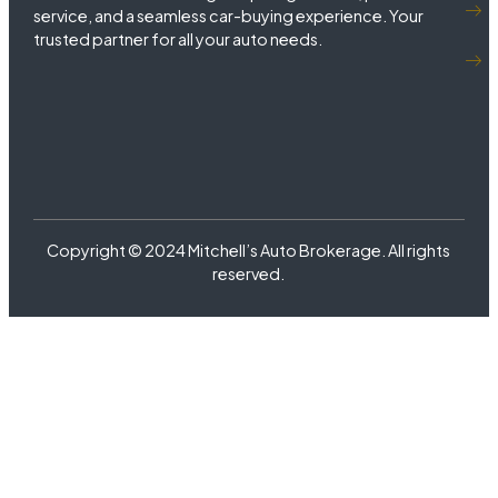
service, and a seamless car-buying experience. Your
trusted partner for all your auto needs.
Copyright © 2024 Mitchell’s Auto Brokerage. All rights
reserved.