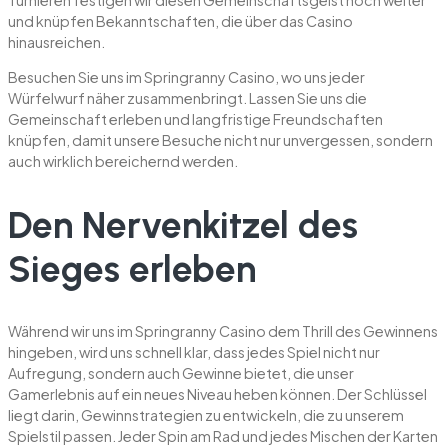
und knüpfen Bekanntschaften, die über das Casino
hinausreichen.
Besuchen Sie uns im Springranny Casino, wo uns jeder
Würfelwurf näher zusammenbringt. Lassen Sie uns die
Gemeinschaft erleben und langfristige Freundschaften
knüpfen, damit unsere Besuche nicht nur unvergessen, sondern
auch wirklich bereichernd werden.
Den Nervenkitzel des
Sieges erleben
Während wir uns im Springranny Casino dem Thrill des Gewinnens
hingeben, wird uns schnell klar, dass jedes Spiel nicht nur
Aufregung, sondern auch Gewinne bietet, die unser
Gamerlebnis auf ein neues Niveau heben können. Der Schlüssel
liegt darin, Gewinnstrategien zu entwickeln, die zu unserem
Spielstil passen. Jeder Spin am Rad und jedes Mischen der Karten