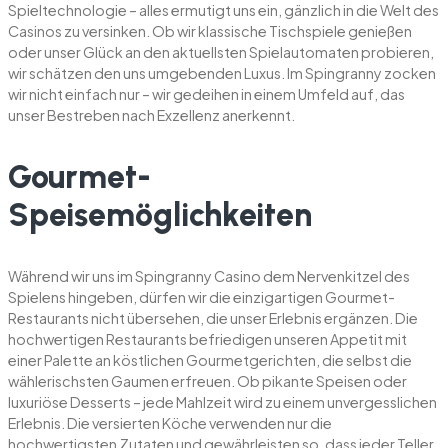
Spieltechnologie – alles ermutigt uns ein, gänzlich in die Welt des
Casinos zu versinken. Ob wir klassische Tischspiele genießen
oder unser Glück an den aktuellsten Spielautomaten probieren,
wir schätzen den uns umgebenden Luxus. Im Spingranny zocken
wir nicht einfach nur – wir gedeihen in einem Umfeld auf, das
unser Bestreben nach Exzellenz anerkennt.
Gourmet-
Speisemöglichkeiten
Während wir uns im Spingranny Casino dem Nervenkitzel des
Spielens hingeben, dürfen wir die einzigartigen Gourmet-
Restaurants nicht übersehen, die unser Erlebnis ergänzen. Die
hochwertigen Restaurants befriedigen unseren Appetit mit
einer Palette an köstlichen Gourmetgerichten, die selbst die
wählerischsten Gaumen erfreuen. Ob pikante Speisen oder
luxuriöse Desserts – jede Mahlzeit wird zu einem unvergesslichen
Erlebnis. Die versierten Köche verwenden nur die
hochwertigsten Zutaten und gewährleisten so, dass jeder Teller