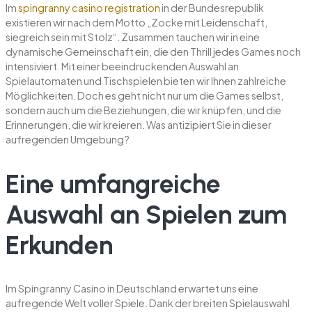
Im
spingranny casino registration
in der Bundesrepublik
existieren wir nach dem Motto „Zocke mit Leidenschaft,
siegreich sein mit Stolz“. Zusammen tauchen wir in eine
dynamische Gemeinschaft ein, die den Thrill jedes Games noch
intensiviert. Mit einer beeindruckenden Auswahl an
Spielautomaten und Tischspielen bieten wir Ihnen zahlreiche
Möglichkeiten. Doch es geht nicht nur um die Games selbst,
sondern auch um die Beziehungen, die wir knüpfen, und die
Erinnerungen, die wir kreieren. Was antizipiert Sie in dieser
aufregenden Umgebung?
Eine umfangreiche
Auswahl an Spielen zum
Erkunden
Im Spingranny Casino in Deutschland erwartet uns eine
aufregende Welt voller Spiele. Dank der breiten Spielauswahl