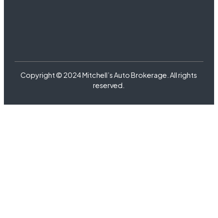
Copyright © 2024 Mitchell’s Auto Brokerage. All rights
reserved.