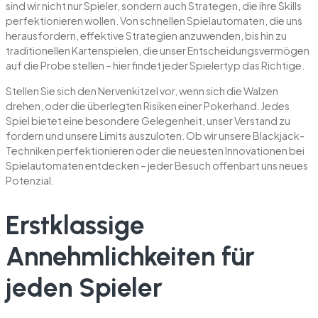
sind wir nicht nur Spieler, sondern auch Strategen, die ihre Skills
perfektionieren wollen. Von schnellen Spielautomaten, die uns
herausfordern, effektive Strategien anzuwenden, bis hin zu
traditionellen Kartenspielen, die unser Entscheidungsvermögen
auf die Probe stellen – hier findet jeder Spielertyp das Richtige.
Stellen Sie sich den Nervenkitzel vor, wenn sich die Walzen
drehen, oder die überlegten Risiken einer Pokerhand. Jedes
Spiel bietet eine besondere Gelegenheit, unser Verstand zu
fordern und unsere Limits auszuloten. Ob wir unsere Blackjack-
Techniken perfektionieren oder die neuesten Innovationen bei
Spielautomaten entdecken – jeder Besuch offenbart uns neues
Potenzial.
Erstklassige
Annehmlichkeiten für
jeden Spieler