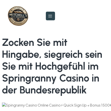
Zocken Sie mit
Hingabe, siegreich sein
Sie mit Hochgefühl im
Springranny Casino in
der Bundesrepublik