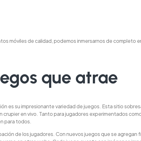
entos móviles de calidad, podemos inmersarnos de completo en
uegos que atrae
nción es su impresionante variedad de juegos. Esta sitio sobre
crupier en vivo. Tanto para jugadores experimentados como p
én para todos.
ipación de los jugadores. Con nuevos juegos que se agregan 