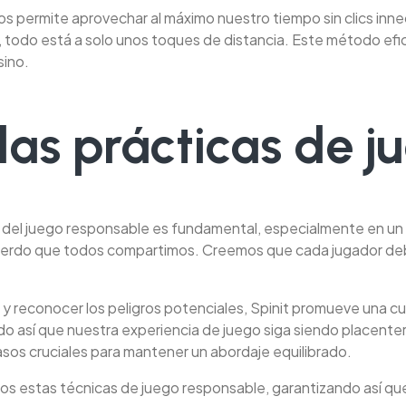
os permite aprovechar al máximo nuestro tiempo sin clics in
todo está a solo unos toques de distancia. Este método efic
sino.
as prácticas de j
ia del juego responsable es fundamental, especialmente en un 
erdo que todos compartimos. Creemos que cada jugador debe 
 y reconocer los peligros potenciales, Spinit promueve una cu
ndo así que nuestra experiencia de juego siga siendo placente
pasos cruciales para mantener un abordaje equilibrado.
os estas técnicas de juego responsable, garantizando así qu