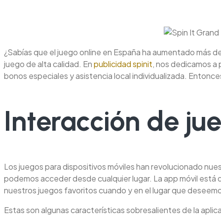
¿Sabías que el juego online en España ha aumentado más del
juego de alta calidad. En
publicidad spinit
, nos dedicamos a
bonos especiales y asistencia local individualizada. Enton
Interacción de ju
Los juegos para dispositivos móviles han revolucionado nuest
podemos acceder desde cualquier lugar. La app móvil está d
nuestros juegos favoritos cuando y en el lugar que deseem
Estas son algunas características sobresalientes de la aplic