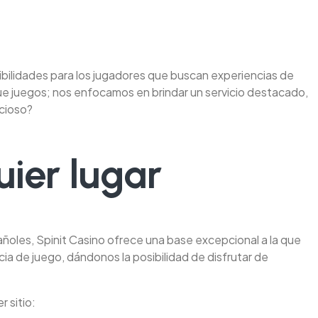
ibilidades para los jugadores que buscan experiencias de
e juegos; nos enfocamos en brindar un servicio destacado,
ncioso?
uier lugar
añoles, Spinit Casino ofrece una base excepcional a la que
a de juego, dándonos la posibilidad de disfrutar de
 sitio: