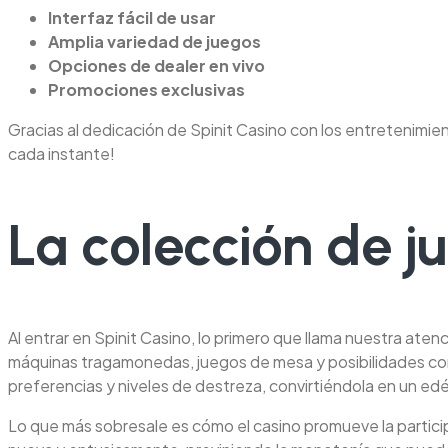
Interfaz fácil de usar
Amplia variedad de juegos
Opciones de dealer en vivo
Promociones exclusivas
Gracias al dedicación de Spinit Casino con los entretenimi
cada instante!
La colección de j
Al entrar en Spinit Casino, lo primero que llama nuestra ate
máquinas tragamonedas, juegos de mesa y posibilidades con 
preferencias y niveles de destreza, convirtiéndola en un ed
Lo que más sobresale es cómo el casino promueve la partic