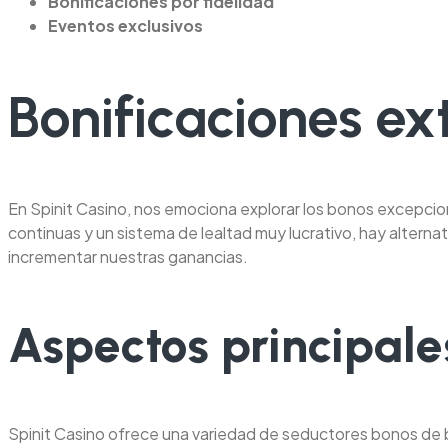
Bonificaciones por fidelidad
Eventos exclusivos
Bonificaciones ex
En Spinit Casino, nos emociona explorar los bonos excepci
continuas y un sistema de lealtad muy lucrativo, hay alter
incrementar nuestras ganancias.
Aspectos principale
Spinit Casino ofrece una variedad de seductores bonos de 