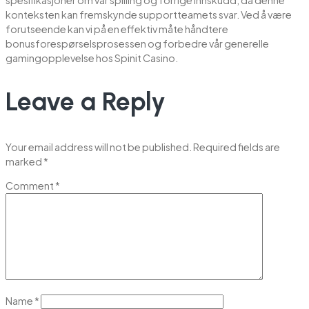
konteksten kan fremskynde supportteamets svar. Ved å være
forutseende kan vi på en effektiv måte håndtere
bonusforespørselsprosessen og forbedre vår generelle
gamingopplevelse hos Spinit Casino.
Leave a Reply
Your email address will not be published.
Required fields are
marked
*
Comment
*
Name
*