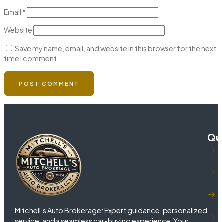
Email
*
Website
Save my name, email, and website in this browser for the next
time I comment.
Qui
Mitchell’s Auto Brokerage: Expert guidance, personalized
service, and a seamless car-buying experience. Your