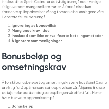
innskudd hos Spinit Casino, er det viktig å unngå noen vanlige
fallgruver som mange spillere møter. Å forstå disse kan
forsterke spillopplevelsen vår og forsterke belønningene våre.
Her er fire feil du bør unngå:
Ignorering av bonusvilkår
Manglende krav i tide
Innskudd som ikke er kvalifiserte betalingsmetoder
Å ignorere sammenligninger
Bonusbeløp og
omsetningskrav
Å forstå bonusbeløpet og omsetningskravene hos Spinit Casino
er viktig for å optimalisere spillopplevelsen vår. Å kjenne til disse
detaljene lar oss å strategisere spillingen vår effektfullt. Her er
hva vi bør være oppmerksom på:
Bonusbeløp