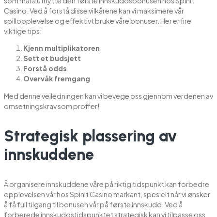
som mål å utnytte den første innskuddsbonusen hos Spinit
Casino. Ved å forstå disse vilkårene kan vi maksimere vår
spillopplevelse og effektivt bruke våre bonuser. Her er fire
viktige tips:
Kjenn multiplikatoren
Sett et budsjett
Forstå odds
Overvåk fremgang
Med denne veiledningen kan vi bevege oss gjennom verdenen av
omsetningskrav som proffer!
Strategisk plassering av
innskuddene
Å organisere innskuddene våre på riktig tidspunkt kan forbedre
opplevelsen vår hos Spinit Casino markant, spesielt når vi ønsker
å få full tilgang til bonusen vår på første innskudd. Ved å
forberede innskuddstidspunktet strategisk kan vi tilpasse oss