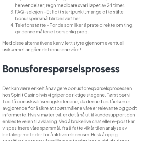
henvendelser; regn med bare svar i løpet av 24 timer.
FAQ-seksjon – Et flott startpunkt; mange ofte stilte
bonusspørsmål blir besvart her.
Telefonstøtte – For de som liker å prate direkte om ting,
gir denne måten et personlig preg.
Med disse alternativene kan vi lett styre gjennom eventuell
usikkerhet angående bonusene våre!
Bonusforespørselsprosess
Det kan være enkelt å navigere bonusforespørselsprosessen
hos Spinit Casino hvis vi griper de riktige stegene. Først bør vi
forstå bonuskvalifiseringskriteriene, da denne forståelsen er
avgjørende for å sikre at spørsmålene våre er relevante og godt
informerte. Hvis vi møter tvil, er det å nå ut til kundesupport den
enkleste veien til avklaring. Ved å bruke live chat eller e-post kan
vi spesifisere våre spørsmål, fra å fatte vilkår til en analyse av
betalingsmetoder for å aktivere bonuser. Husk å oppgi
spesifikasjoner om vår spilling og forrige innskudd, da denne