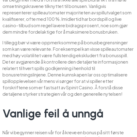
omsetningskravene tilknyttet til bonusen. Vanligvis
representerer spilleautomater majoriteten av spillutvalget som
kvalifiserer, ofte med 100 %. Imidlertid har bordspill og live
casino-tilbud som regel lavere bidragsprosent, noe som gjør
dem mindre fordelaktige for å maksimere bonusbruken.
I tillegg bør vi være oppmerksomme på bonusbegrensninger
som kan være relevante. For eksempel kan visse spilleautomater
med høy volatilitet være fullstendig ekskludert fra bonusspill.
Det er avgjørende å kontrollere den detaljerte informasjonen
relatert til hvert spills godkjenning i henhold til
bonusretningslinjene. Denne kunnskapen lar oss optimalisere
spillopplevelsen vår mens vi sørger for at vi spiller etter
forskriftene som er fastsatt av Spinit Casino. Å forstå disse
detaljene styrker strategien vår og den generelle nytelsen!
Vanlige feil å unngå
Når vi begynner reisen vår for å kreve en bonus på sitt første