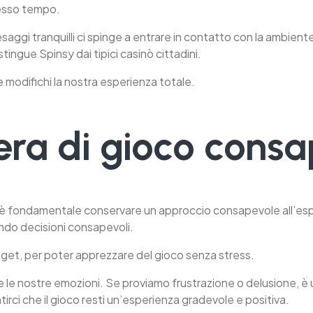
tesso tempo.
aggi tranquilli ci spinge a entrare in contatto con la ambient
ingue Spinsy dai tipici casinò cittadini.
modifichi la nostra esperienza totale.
era di gioco cons
y, è fondamentale conservare un approccio consapevole all’es
do decisioni consapevoli.
udget, per poter apprezzare del gioco senza stress.
e nostre emozioni. Se proviamo frustrazione o delusione, è u
rci che il gioco resti un’esperienza gradevole e positiva.