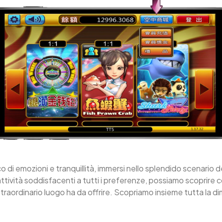
 di emozioni e tranquillità, immersi nello splendido scenario delle
tività soddisfacenti a tutti i preferenze, possiamo scoprire 
straordinario luogo ha da offrire. Scopriamo insieme tutta la 