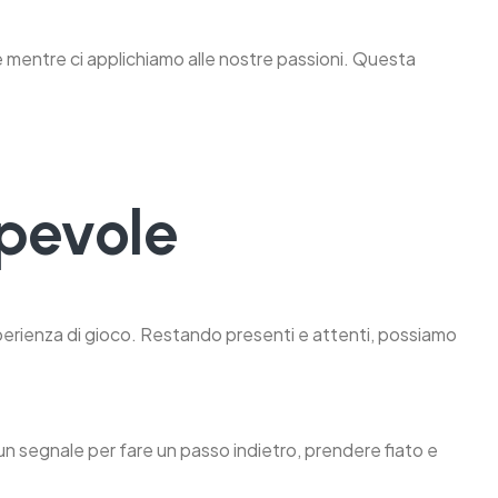
e mentre ci applichiamo alle nostre passioni. Questa
apevole
perienza di gioco. Restando presenti e attenti, possiamo
n segnale per fare un passo indietro, prendere fiato e