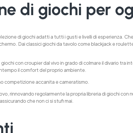
e di giochi per og
ione di giochi adatti a tutti i gusti e livelli di esperienza. Che
ermo. Dai classici giochi da tavolo come blackjack e roulette 
iochi con croupier dal vivo in grado di colmare il divario tra i
ontempo il comfort del proprio ambiente.
scono competizione accanita e cameratismo.
o, rinnovando regolarmente la propria libreria di giochi con nu
assicurando che non ci si stufi mai.
ti