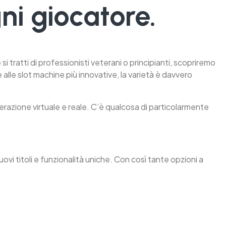
ni giocatore.
 si tratti di professionisti veterani o principianti, scopriremo
alle slot machine più innovative, la varietà è davvero
nterazione virtuale e reale. C’è qualcosa di particolarmente
ovi titoli e funzionalità uniche. Con così tante opzioni a