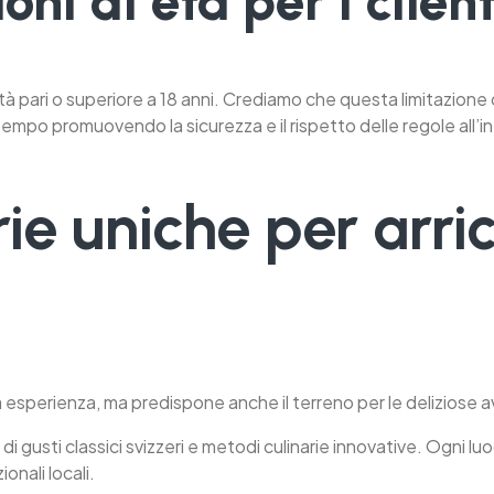
ioni di età per i clie
 età pari o superiore a 18 anni. Crediamo che questa limitazion
empo promuovendo la sicurezza e il rispetto delle regole all’in
ie uniche per arric
 esperienza, ma predispone anche il terreno per le deliziose a
di gusti classici svizzeri e metodi culinarie innovative. Ogni l
ionali locali.