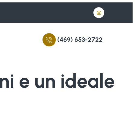
(469) 653-2722
i e un ideale