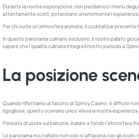
Durante la nostra esplorazione, non perdiamoci i menù degustaz
attentamente scelti, potenziano ulteriormente l’esperienza cul
Per chi vuole un’atmosfera animata, il cocktail bar present
In questo panorama culinario esclusivo, il nostro palato gioc
sapere che l’qualità culinaria integra il nostro periodo a Spin
La posizione scen
Quando riflettiamo al fascino di Spinsy Casino, è difficile no
rigogliose, questo scenario unico eleva la nostra esperienza d
Pensate di uscire sul balcone, inalare a fondo l’atmosfera fr
Lo panorama mozzafiato non solo ci affascina con gli occhi, ma