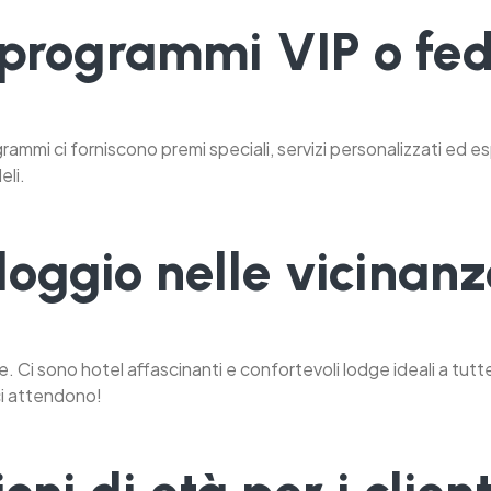
 programmi VIP o fe
ammi ci forniscono premi speciali, servizi personalizzati ed es
eli.
lloggio nelle vicinan
anze. Ci sono hotel affascinanti e confortevoli lodge ideali a 
ci attendono!