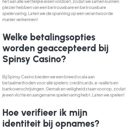
het aan alle wettelijke eisen voldoet, zodat we samen kunnen
plezier hebben van een betrouwbare en betrouwbare
spelervaring. Laten we de spanning op een verantwoorde
manier verkennen!
Welke betalingsopties
worden geaccepteerd bij
Spinsy Casino?
Bij Spinsy Casino bieden we een breed scala aan
betaalmethoden voor alle spelers: creditcards, e-wallets en
bankoverschrijvingen. Gemak en veiligheid staan voorop, zodat
je een vlotte en aangename spelervaring hebt. Laten we spelen!
Hoe verifieer ik mijn
identiteit bij opnames?