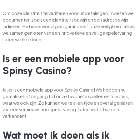
Om onze identiteit te verifiëren voor uitbetalingen, moeten we
documenten zoals een identiteitsbewijs en een adresbewijs
indienen. Het is eenvoudig en garandeert onze veiligheid, terwijl
we samen genieten van een innovatieve en veilige spelervaring.
Laten we het doen!
Is er een mobiele app voor
Spinsy Casino?
Ja, er is een mobiele app voor Spinsy Casino! We hebben nu
gemakkelijk toegang tot onze favoriete spellen en functies,
waar we ook zijn. Zo kunnen we te allen tijde en overal genieten
van een vernieuwende spelervaring. Laten we het samen
verkennen!
Wat moet ik doen als ik