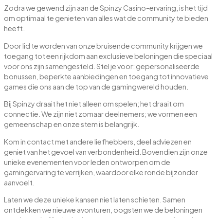
Zodra we gewend zijn aan de Spinzy Casino-ervaring, is het tijd
om optimaal te genieten van alles wat de community te bieden
heeft.
Door lid te worden van onze bruisende community krijgen we
toegang tot een rijkdom aan exclusieve beloningen die speciaal
voor ons zijn samengesteld. Stel je voor: gepersonaliseerde
bonussen, beperkte aanbiedingen en toegang tot innovatieve
games die ons aan de top van de gamingwereld houden.
Bij Spinzy draait het niet alleen om spelen; het draait om
connectie. We zijn niet zomaar deelnemers; we vormen een
gemeenschap en onze stem is belangrijk.
Kom in contact met andere liefhebbers, deel adviezen en
geniet van het gevoel van verbondenheid. Bovendien zijn onze
unieke evenementen voor leden ontworpen om de
gamingervaring te verrijken, waardoor elke ronde bijzonder
aanvoelt.
Laten we deze unieke kansen niet laten schieten. Samen
ontdekken we nieuwe avonturen, oogsten we de beloningen