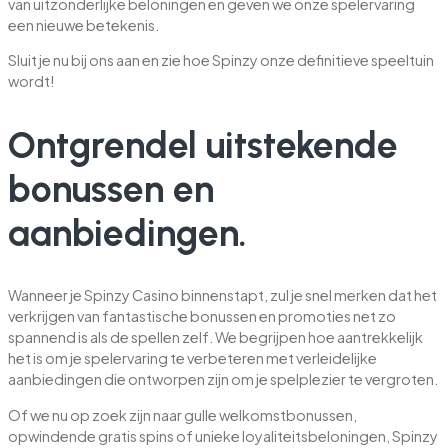
van uitzonderlijke beloningen en geven we onze spelervaring
een nieuwe betekenis.
Sluit je nu bij ons aan en zie hoe Spinzy onze definitieve speeltuin
wordt!
Ontgrendel uitstekende
bonussen en
aanbiedingen.
Wanneer je Spinzy Casino binnenstapt, zul je snel merken dat het
verkrijgen van fantastische bonussen en promoties net zo
spannend is als de spellen zelf. We begrijpen hoe aantrekkelijk
het is om je spelervaring te verbeteren met verleidelijke
aanbiedingen die ontworpen zijn om je spelplezier te vergroten.
Of we nu op zoek zijn naar gulle welkomstbonussen,
opwindende gratis spins of unieke loyaliteitsbeloningen, Spinzy