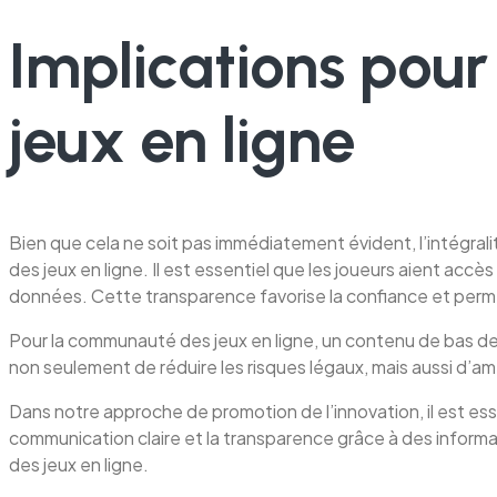
Implications pour
jeux en ligne
Bien que cela ne soit pas immédiatement évident, l’intégrali
des jeux en ligne. Il est essentiel que les joueurs aient accè
données. Cette transparence favorise la confiance et permet à 
Pour la communauté des jeux en ligne, un contenu de bas de
non seulement de réduire les risques légaux, mais aussi d’am
Dans notre approche de promotion de l’innovation, il est es
communication claire et la transparence grâce à des informa
des jeux en ligne.