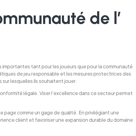
 communauté de l’
ons importantes tant pour les joueurs que pour la communauté
 politiques de jeu responsable et les mesures protectrices des
sur lesquelles ils souhaitent jouer.
onformité légale. Viser l’excellence dans ce secteur permet
 de page comme un gage de qualité. En privilégiant une
rience client et favoriser une expansion durable du domaine