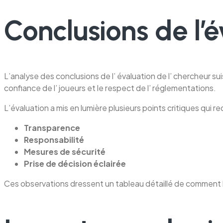
Conclusions de l’
L’analyse des conclusions de l’ évaluation de l’ chercheur su
confiance de l’ joueurs et le respect de l’ réglementations.
L’évaluation a mis en lumière plusieurs points critiques qui r
Transparence
Responsabilité
Mesures de sécurité
Prise de décision éclairée
Ces observations dressent un tableau détaillé de comment l’