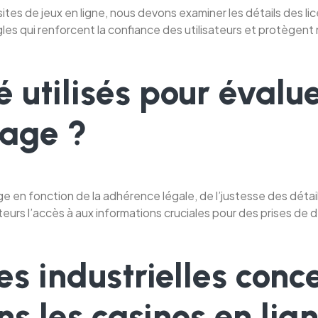
sites de jeux en ligne, nous devons examiner les détails des lice
gles qui renforcent la confiance des utilisateurs et protègent
 utilisés pour évalue
page ?
 en fonction de la adhérence légale, de l’justesse des détails
eurs l’accès à aux informations cruciales pour des prises de dé
es industrielles con
s les casinos en lig