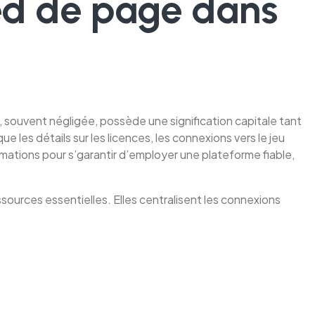
ed de page dans
, souvent négligée, possède une signification capitale tant
e les détails sur les licences, les connexions vers le jeu
rmations pour s’garantir d’employer une plateforme fiable,
ssources essentielles. Elles centralisent les connexions