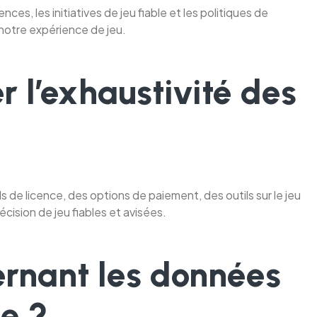
nces, les initiatives de jeu fiable et les politiques de
 notre expérience de jeu.
r l’exhaustivité des
 de licence, des options de paiement, des outils sur le jeu
cision de jeu fiables et avisées.
cernant les données
ne ?