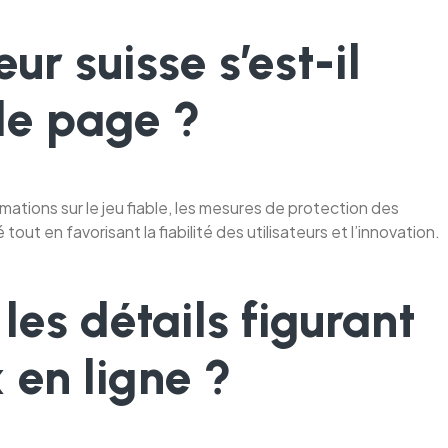
ur suisse s’est-il
de page ?
rmations sur le jeu fiable, les mesures de protection des
ut en favorisant la fiabilité des utilisateurs et l’innovation.
les détails figurant
 en ligne ?