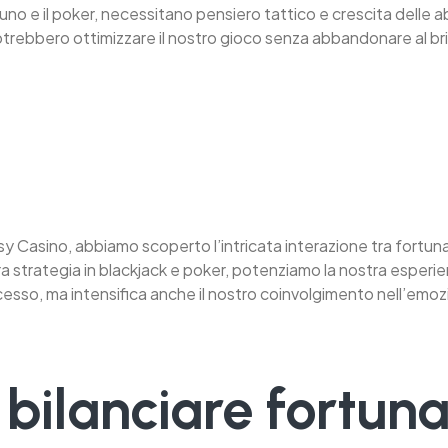
tuno e il poker, necessitano pensiero tattico e crescita delle ab
trebbero ottimizzare il nostro gioco senza abbandonare al br
 Casino, abbiamo scoperto l’intricata interazione tra fortuna e
 strategia in blackjack e poker, potenziamo la nostra esperienza
uccesso, ma intensifica anche il nostro coinvolgimento nell’e
bilanciare fortun