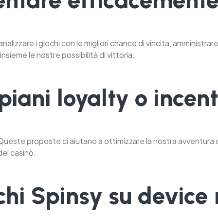
izzare i giochi con le migliori chance di vincita, amministrare
sieme le nostre possibilità di vittoria.
piani loyalty o incent
 Queste proposte ci aiutano a ottimizzare la nostra avventura d
el casinò.
chi Spinsy su device