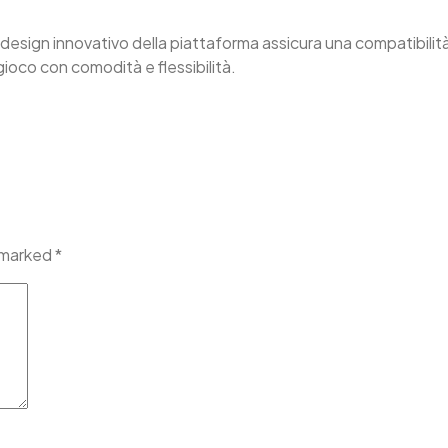
. Il design innovativo della piattaforma assicura una compatibil
gioco con comodità e flessibilità.
e marked
*