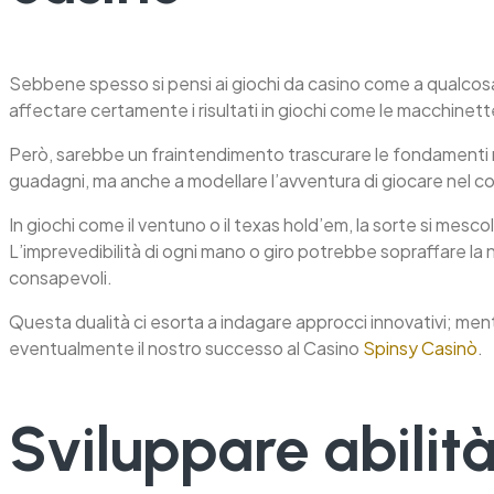
Sebbene spesso si pensi ai giochi da casino come a qualcosa d
affectare certamente i risultati in giochi come le macchinette
Però, sarebbe un fraintendimento trascurare le fondamenti nu
guadagni, ma anche a modellare l’avventura di giocare nel c
In giochi come il ventuno o il texas hold’em, la sorte si mesco
L’imprevedibilità di ogni mano o giro potrebbe sopraffare la no
consapevoli.
Questa dualità ci esorta a indagare approcci innovativi; ment
eventualmente il nostro successo al Casino
Spinsy Casinò
.
Sviluppare abilità