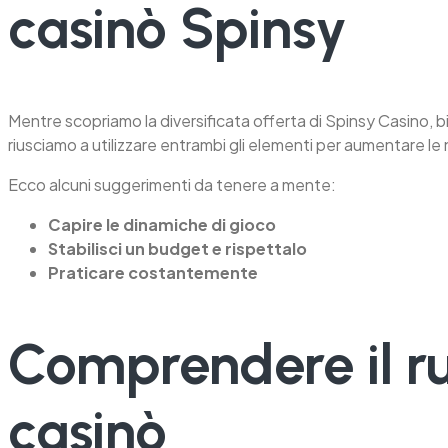
casinò Spinsy
Mentre scopriamo la diversificata offerta di Spinsy Casino, b
riusciamo a utilizzare entrambi gli elementi per aumentare le n
Ecco alcuni suggerimenti da tenere a mente:
Capire le dinamiche di gioco
Stabilisci un budget e rispettalo
Praticare costantemente
Comprendere il ru
casinò