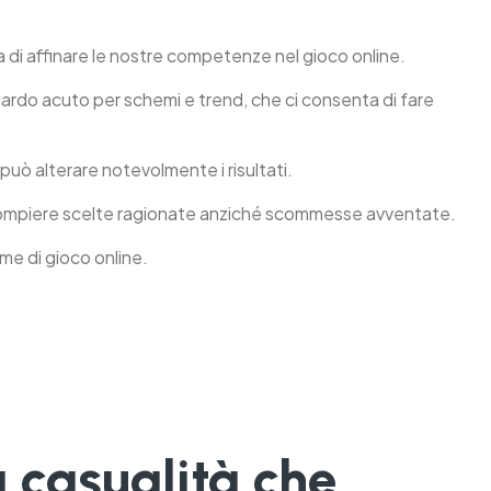
za di affinare le nostre competenze nel gioco online.
uardo acuto per schemi e trend, che ci consenta di fare
 può alterare notevolmente i risultati.
 di compiere scelte ragionate anziché scommesse avventate.
me di gioco online.
a casualità che