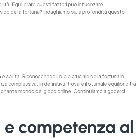
ilità. Equilibrare questi fattori può influenzare
ivido della fortuna? Indaghiamo più a profondità questo
 abilità. Riconoscendo il ruolo cruciale della fortuna in
 complessiva. In definitiva, trovare il ottimale equilibrio tra
mozionante mondo del gioco online. Continuiamo a goderci
a e competenza al