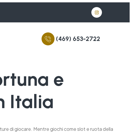
(469) 653-2722
ortuna e
 Italia
enture di giocare. Mentre giochi come slot e ruota della