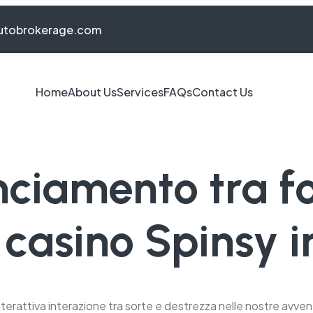
autobrokerage.com
Home
About Us
Services
FAQs
Contact Us
anciamento tra f
asino Spinsy in
la interattiva interazione tra sorte e destrezza nelle nostre avv