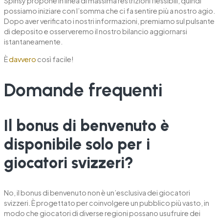
Spinsy propone in linea di massima restrizioni flessibili, quindi
possiamo iniziare con l’somma che ci fa sentire più a nostro agio.
Dopo aver verificato i nostri informazioni, premiamo sul pulsante
di deposito e osserveremo il nostro bilancio aggiornarsi
istantaneamente.
È
davvero
così facile!
Domande frequenti
Il bonus di benvenuto è
disponibile solo per i
giocatori svizzeri?
No, il bonus di benvenuto non è un’esclusiva dei giocatori
svizzeri. È progettato per coinvolgere un pubblico più vasto, in
modo che giocatori di diverse regioni possano usufruire dei