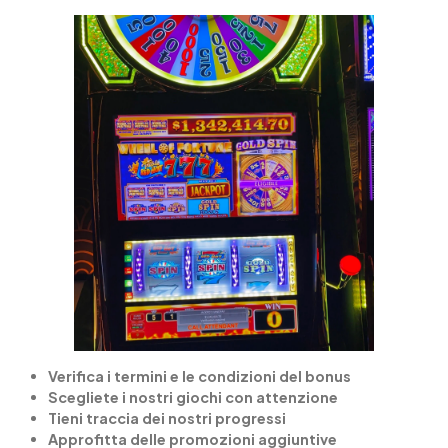
Verifica i termini e le condizioni del bonus
Scegliete i nostri giochi con attenzione
Tieni traccia dei nostri progressi
Approfitta delle promozioni aggiuntive