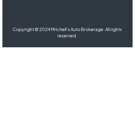
Copyright © 2024 Mitchell’s Auto Brokerage. All rights
reserved.