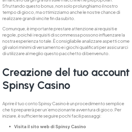
Sfruttando questo bonus, non solo prolunghiamo il nostro
tempo di gioco, ma ottimizziamo anche le nostre chance di
realizzare grandi vincite fin da subito.
Comunque, è importante prestare attenzione ai requisiti e
regole, poiché i requisiti di scommessa possono influenzare la
nostra esperienza totale. È consigliabile analizzare aspetti come
gli valori minimi di versamento e i giochi qualificati per assicurarci
di utilizzare al meglio questo pacchetto di benvenuto.
Creazione del tuo account
Spinsy Casino
Aprire il tuo conto Spinsy Casino è un procedimento semplice
che ti preparerà per un’emozionante avventura di gioco. Per
iniziare, è sufficiente seguire pochi facili passaggi:
Visita il sito web di Spinsy Casino