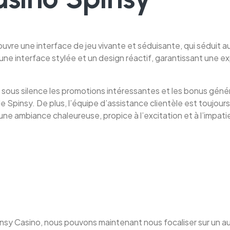
uvre une interface de jeu vivante et séduisante, qui séduit a
interface stylée et un design réactif, garantissant une expér
sous silence les promotions intéressantes et les bonus génére
de Spinsy. De plus, l’équipe d’assistance clientèle est toujours
ne ambiance chaleureuse, propice à l’excitation et à l’impati
Spinsy Casino, nous pouvons maintenant nous focaliser sur un a