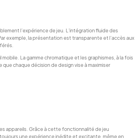
blement l’expérience de jeu. L’intégration fluide des
ar exemple, la présentation est transparente et l’accès aux
éférés.
il mobile. La gamme chromatique et les graphismes, à la fois
ate que chaque décision de design vise à maximiser
es appareils. Grâce à cette fonctionnalité de jeu
it toujours une expérience inédite et excitante, même en