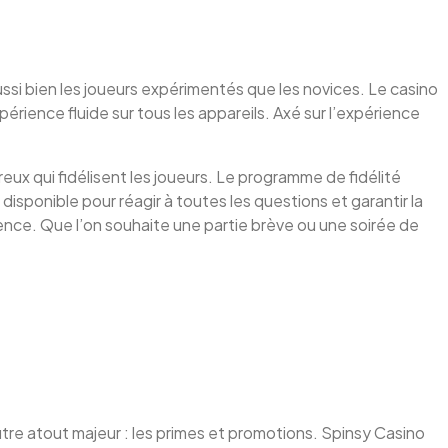
ussi bien les joueurs expérimentés que les novices. Le casino
ience fluide sur tous les appareils. Axé sur l’expérience
ux qui fidélisent les joueurs. Le programme de fidélité
 disponible pour réagir à toutes les questions et garantir la
ence. Que l’on souhaite une partie brève ou une soirée de
utre atout majeur : les primes et promotions. Spinsy Casino