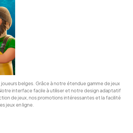
aux joueurs belges. Grâce à notre étendue gamme de jeux
otre interface facile à utiliser et notre design adaptatif
ion de jeux, nos promotions intéressantes et la facilité
s jeux en ligne.