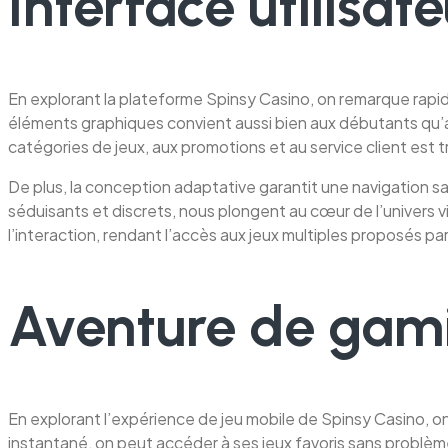
Interface utilisat
En explorant la plateforme Spinsy Casino, on remarque rapid
éléments graphiques convient aussi bien aux débutants qu’au
catégories de jeux, aux promotions et au service client est 
De plus, la conception adaptative garantit une navigation sa
séduisants et discrets, nous plongent au cœur de l’univers v
l’interaction, rendant l’accès aux jeux multiples proposés p
Aventure de gam
En explorant l’expérience de jeu mobile de Spinsy Casino, o
instantané, on peut accéder à ses jeux favoris sans problème