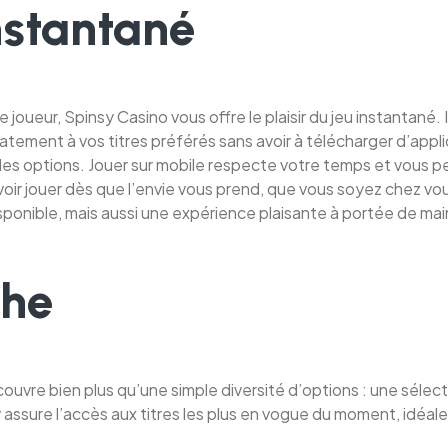
instantané
joueur, Spinsy Casino vous offre le plaisir du jeu instantané. I
tement à vos titres préférés sans avoir à télécharger d’appl
 les options. Jouer sur mobile respecte votre temps et vous 
ouvoir jouer dès que l’envie vous prend, que vous soyez chez
sponible, mais aussi une expérience plaisante à portée de mai
che
couvre bien plus qu’une simple diversité d’options : une sélec
sy assure l’accès aux titres les plus en vogue du moment, idéa