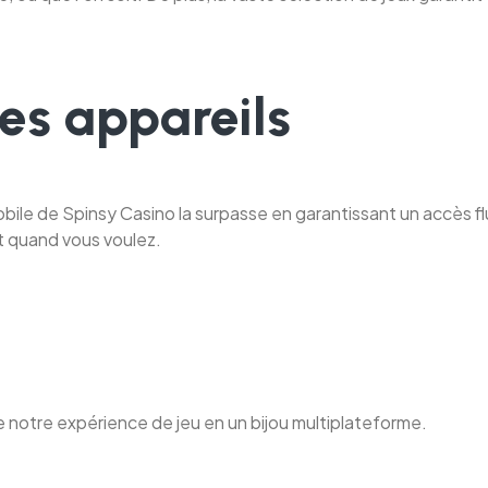
les appareils
mobile de Spinsy Casino la surpasse en garantissant un accès f
t quand vous voulez.
otre expérience de jeu en un bijou multiplateforme.