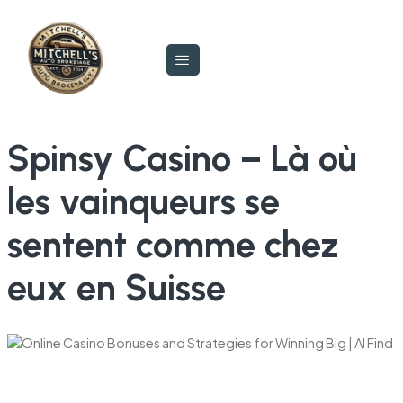
Spinsy Casino – Là où
les vainqueurs se
sentent comme chez
eux en Suisse