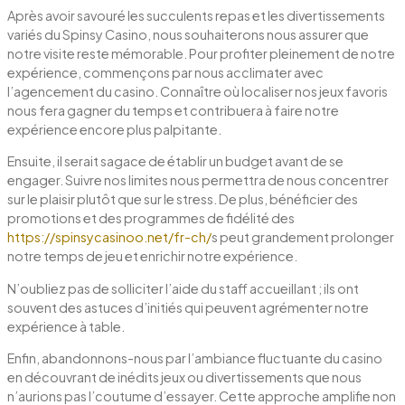
Après avoir savouré les succulents repas et les divertissements
variés du Spinsy Casino, nous souhaiterons nous assurer que
notre visite reste mémorable. Pour profiter pleinement de notre
expérience, commençons par nous acclimater avec
l’agencement du casino. Connaître où localiser nos jeux favoris
nous fera gagner du temps et contribuera à faire notre
expérience encore plus palpitante.
Ensuite, il serait sagace de établir un budget avant de se
engager. Suivre nos limites nous permettra de nous concentrer
sur le plaisir plutôt que sur le stress. De plus, bénéficier des
promotions et des programmes de fidélité des
https://spinsycasinoo.net/fr-ch/
s peut grandement prolonger
notre temps de jeu et enrichir notre expérience.
N’oubliez pas de solliciter l’aide du staff accueillant ; ils ont
souvent des astuces d’initiés qui peuvent agrémenter notre
expérience à table.
Enfin, abandonnons-nous par l’ambiance fluctuante du casino
en découvrant de inédits jeux ou divertissements que nous
n’aurions pas l’coutume d’essayer. Cette approche amplifie non