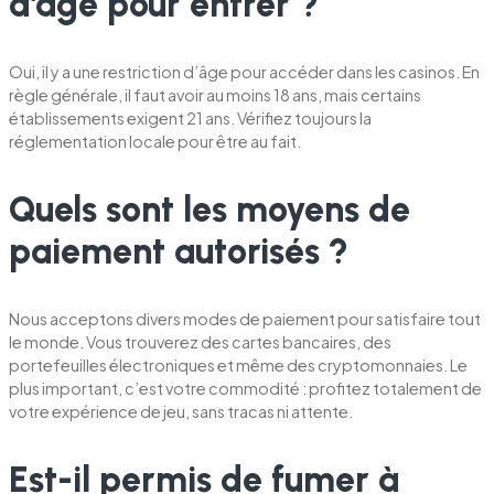
d’âge pour entrer ?
Oui, il y a une restriction d’âge pour accéder dans les casinos. En
règle générale, il faut avoir au moins 18 ans, mais certains
établissements exigent 21 ans. Vérifiez toujours la
réglementation locale pour être au fait.
Quels sont les moyens de
paiement autorisés ?
Nous acceptons divers modes de paiement pour satisfaire tout
le monde. Vous trouverez des cartes bancaires, des
portefeuilles électroniques et même des cryptomonnaies. Le
plus important, c’est votre commodité : profitez totalement de
votre expérience de jeu, sans tracas ni attente.
Est-il permis de fumer à