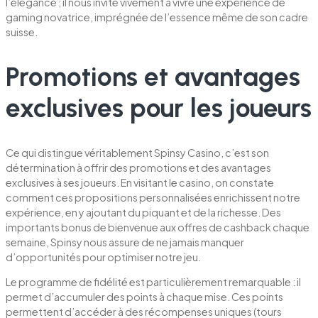
l’élégance ; il nous invite vivement à vivre une expérience de
gaming novatrice, imprégnée de l’essence même de son cadre
suisse.
Promotions et avantages
exclusives pour les joueurs
Ce qui distingue véritablement Spinsy Casino, c’est son
détermination à offrir des promotions et des avantages
exclusives à ses joueurs. En visitant le casino, on constate
comment ces propositions personnalisées enrichissent notre
expérience, en y ajoutant du piquant et de la richesse. Des
importants bonus de bienvenue aux offres de cashback chaque
semaine, Spinsy nous assure de ne jamais manquer
d’opportunités pour optimiser notre jeu.
Le programme de fidélité est particulièrement remarquable : il
permet d’accumuler des points à chaque mise. Ces points
permettent d’accéder à des récompenses uniques (tours