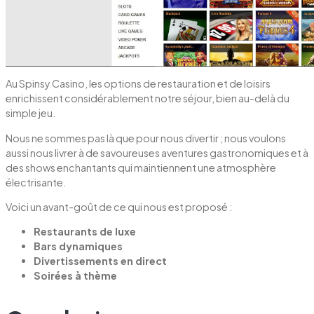
Au Spinsy Casino, les options de restauration et de loisirs
enrichissent considérablement notre séjour, bien au-delà du
simple jeu.
Nous ne sommes pas là que pour nous divertir ; nous voulons
aussi nous livrer à de savoureuses aventures gastronomiques et à
des shows enchantants qui maintiennent une atmosphère
électrisante.
Voici un avant-goût de ce qui nous est proposé :
Restaurants de luxe
Bars dynamiques
Divertissements en direct
Soirées à thème