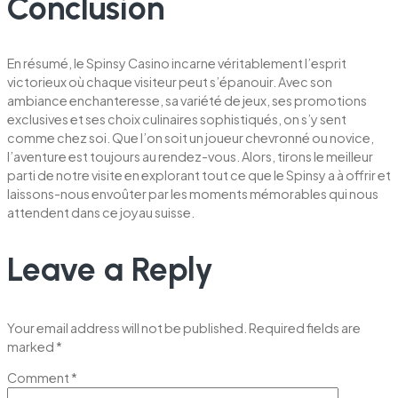
Conclusion
En résumé, le Spinsy Casino incarne véritablement l’esprit
victorieux où chaque visiteur peut s’épanouir. Avec son
ambiance enchanteresse, sa variété de jeux, ses promotions
exclusives et ses choix culinaires sophistiqués, on s’y sent
comme chez soi. Que l’on soit un joueur chevronné ou novice,
l’aventure est toujours au rendez-vous. Alors, tirons le meilleur
parti de notre visite en explorant tout ce que le Spinsy a à offrir et
laissons-nous envoûter par les moments mémorables qui nous
attendent dans ce joyau suisse.
Leave a Reply
Your email address will not be published.
Required fields are
marked
*
Comment
*