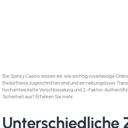
Bei Spinsy Casino wissen wir, wie wichtig zuverlässige Onli
Bedürfnisse zugeschnitten sind und ein reibungsloses Trans
hochentwickelte Verschlüsselung und 2-Faktor-Authentifizie
Sicherheit aus? Erfahren Sie mehr.
Unterschiedliche