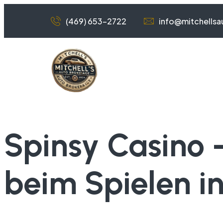
(469) 653-2722
info@mitchells
Spinsy Casino 
beim Spielen i