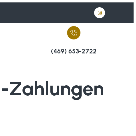
(469) 653-2722
ne-Zahlungen