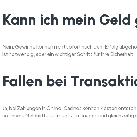
Kann ich mein Geld 
Nein, Gewinne können nicht sofort nach dem Erfolg abgehob
ist notwendig, aber ein wichtiger Schritt für Ihre Sicherheit.
Fallen bei Transakt
Ja, bei Zahlungen in Online-Casinos können Kosten entsteh
so unsere Geldmittel effizient zu managen und gleichzeitig 