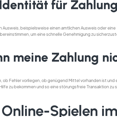
Identität für Zahlun
len Ausweis, beispielsweise einen amtlichen Ausweis oder eine 
bereinstimmen, um eine schnelle Genehmigung zu sicherzuste
nn meine Zahlung nich
fen, ob Fehler vorliegen, ob genügend Mittel vorhanden ist un
ilfe zu bekommen und so eine störungsfreie Transaktion zu s
s Online-Spielen i