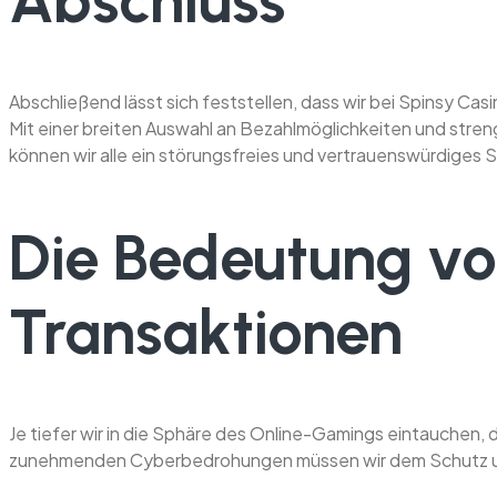
Abschluss
Abschließend lässt sich feststellen, dass wir bei Spinsy Ca
Mit einer breiten Auswahl an Bezahlmöglichkeiten und stren
können wir alle ein störungsfreies und vertrauenswürdiges Sp
Die Bedeutung von
Transaktionen
Je tiefer wir in die Sphäre des Online-Gamings eintauchen, 
zunehmenden Cyberbedrohungen müssen wir dem Schutz uns