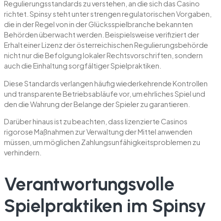
Regulierungsstandards zu verstehen, an die sich das Casino
richtet. Spinsy steht unter strengen regulatorischen Vorgaben,
die in der Regel von in der Glücksspielbranche bekannten
Behörden überwacht werden. Beispielsweise verifiziert der
Erhalt einer Lizenz der österreichischen Regulierungsbehörde
nicht nur die Befolgung lokaler Rechtsvorschriften, sondern
auch die Einhaltung sorgfältiger Spielpraktiken.
Diese Standards verlangen häufig wiederkehrende Kontrollen
und transparente Betriebsabläufe vor, um ehrliches Spiel und
den die Wahrung der Belange der Spieler zu garantieren.
Darüber hinaus ist zu beachten, dass lizenzierte Casinos
rigorose Maßnahmen zur Verwaltung der Mittel anwenden
müssen, um möglichen Zahlungsunfähigkeitsproblemen zu
verhindern.
Verantwortungsvolle
Spielpraktiken im Spinsy