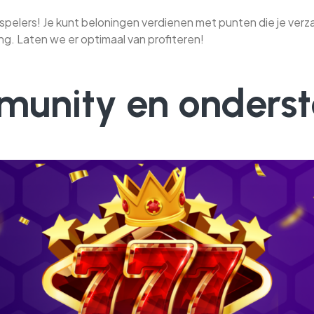
spelers! Je kunt beloningen verdienen met punten die je verz
g. Laten we er optimaal van profiteren!
munity en onders