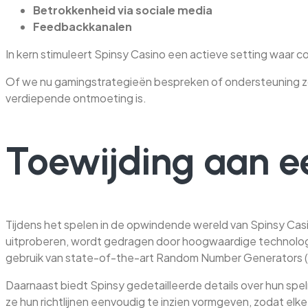
Betrokkenheid via sociale media
Feedbackkanalen
In kern stimuleert Spinsy Casino een actieve setting waar co
Of we nu gamingstrategieën bespreken of ondersteuning zoe
verdiepende ontmoeting is.
Toewijding aan ee
Tijdens het spelen in de opwindende wereld van Spinsy Casin
uitproberen, wordt gedragen door hoogwaardige technologie 
gebruik van state-of-the-art Random Number Generators (RN
Daarnaast biedt Spinsy gedetailleerde details over hun spe
ze hun richtlijnen eenvoudig te inzien vormgeven, zodat elke 