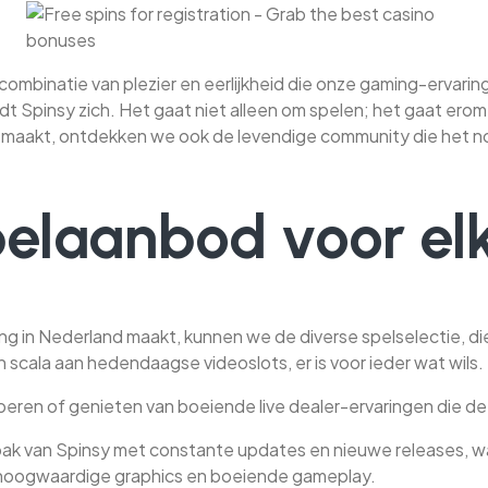
mbinatie van plezier en eerlijkheid die onze gaming-ervaring
dt Spinsy zich. Het gaat niet alleen om spelen; het gaat er
ek maakt, ontdekken we ook de levendige community die het n
elaanbod voor elk
in Nederland maakt, kunnen we de diverse spelselectie, die 
n scala aan hedendaagse videoslots, er is voor ieder wat wils.
eren of genieten van boeiende live dealer-ervaringen die d
k van Spinsy met constante updates en nieuwe releases, wa
 hoogwaardige graphics en boeiende gameplay.