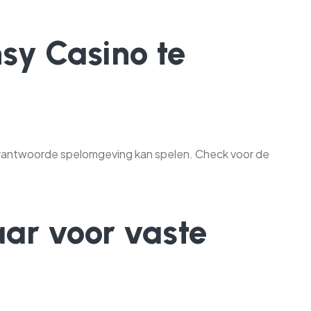
nsy Casino te
en verantwoorde spelomgeving kan spelen. Check voor de
aar voor vaste