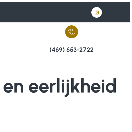
(469) 653-2722
n eerlijkheid
.