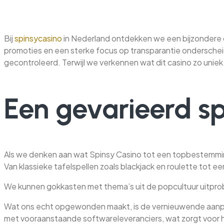
Bij
spinsycasino
in Nederland ontdekken we een bijzondere co
promoties en een sterke focus op transparantie onderschei
gecontroleerd. Terwijl we verkennen wat dit casino zo uni
Een gevarieerd sp
Als we denken aan wat Spinsy Casino tot een topbestemming 
Van klassieke tafelspellen zoals blackjack en roulette tot ee
We kunnen gokkasten met thema’s uit de popcultuur uitprob
Wat ons echt opgewonden maakt, is de vernieuwende aanpa
met vooraanstaande softwareleveranciers, wat zorgt voor