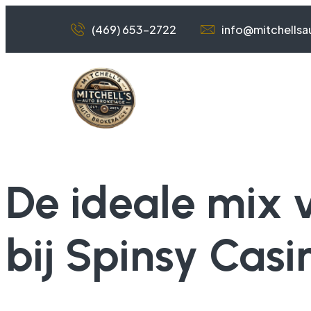
(469) 653-2722
info@mitchells
De ideale mix 
bij Spinsy Casi