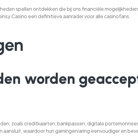
heden spellen ontdekken die bij ons financiële mogelijkheden 
nsy Casino een definitieve aanrader voor alle casinofans.
gen
en worden geaccepte
den, zoals creditkaarten, bankpassen, digitale portemonnee
n aansluit, waardoor hun gamingervaring eenvoudiger en beveil