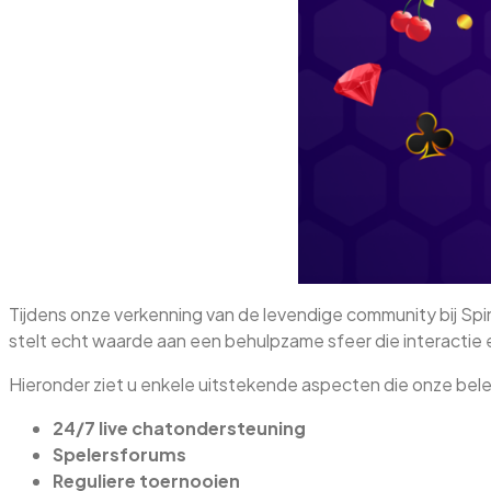
Tijdens onze verkenning van de levendige community bij Sp
stelt echt waarde aan een behulpzame sfeer die interactie
Hieronder ziet u enkele uitstekende aspecten die onze bele
24/7 live chatondersteuning
Spelersforums
Reguliere toernooien