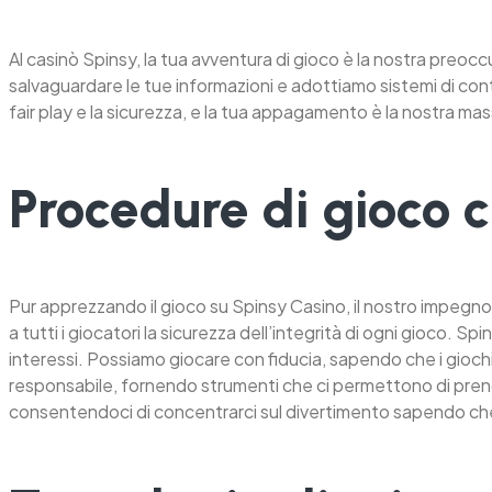
Al casinò Spinsy, la tua avventura di gioco è la nostra preoc
salvaguardare le tue informazioni e adottiamo sistemi di contro
fair play e la sicurezza, e la tua appagamento è la nostra m
Procedure di gioco c
Pur apprezzando il gioco su Spinsy Casino, il nostro impegno 
a tutti i giocatori la sicurezza dell’integrità di ogni gioco. 
interessi. Possiamo giocare con fiducia, sapendo che i giochi 
responsabile, fornendo strumenti che ci permettono di prende
consentendoci di concentrarci sul divertimento sapendo che i 