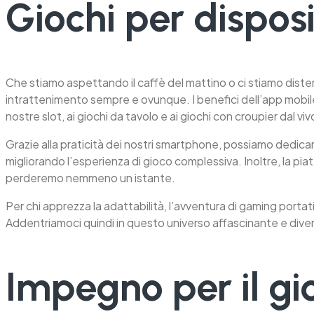
Giochi per dispos
Che stiamo aspettando il caffè del mattino o ci stiamo disten
intrattenimento sempre e ovunque. I benefici dell’app mobi
nostre slot, ai giochi da tavolo e ai giochi con croupier dal vi
Grazie alla praticità dei nostri smartphone, possiamo dedicar
migliorando l’esperienza di gioco complessiva. Inoltre, la piat
perderemo nemmeno un istante.
Per chi apprezza la adattabilità, l’avventura di gaming portat
Addentriamoci quindi in questo universo affascinante e diver
Impegno per il gio