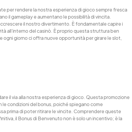
ate per rendere la nostra esperienza di gioco sempre fresca
ano il gameplay e aumentano le possibilità di vincita.
accrescere il nostro divertimento. È fondamentale capire i
vità all’interno del casinò. È proprio questa struttura ben
 ogni giorno ci offra nuove opportunità per girare le slot,
are il via alla nostra esperienza di gioco. Questa promozione
con le condizioni del bonus, poiché spiegano come
ssa prima di poter ritirare le vincite. Comprendere queste
nitiva, il Bonus di Benvenuto non è solo un incentivo; è la