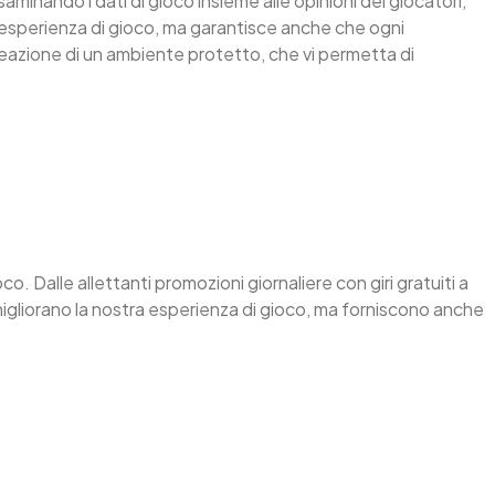
aminando i dati di gioco insieme alle opinioni dei giocatori,
 esperienza di gioco, ma garantisce anche che ogni
creazione di un ambiente protetto, che vi permetta di
. Dalle allettanti promozioni giornaliere con giri gratuiti a
migliorano la nostra esperienza di gioco, ma forniscono anche