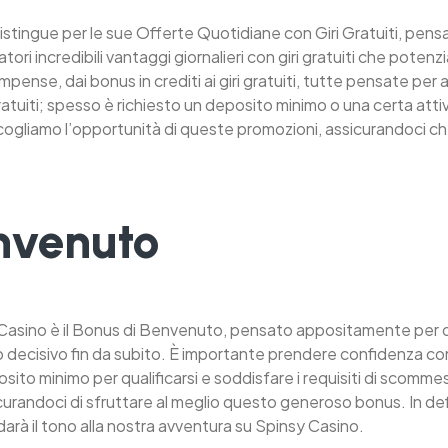
stingue per le sue Offerte Quotidiane con Giri Gratuiti, pens
i incredibili vantaggi giornalieri con giri gratuiti che potenzi
nse, dai bonus in crediti ai giri gratuiti, tutte pensate per 
gratuiti; spesso è richiesto un deposito minimo o una certa atti
 cogliamo l’opportunità di queste promozioni, assicurandoci che
nvenuto
y Casino è il Bonus di Benvenuto, pensato appositamente per d
icio decisivo fin da subito. È importante prendere confidenza 
sito minimo per qualificarsi e soddisfare i requisiti di scomme
curandoci di sfruttare al meglio questo generoso bonus. In defi
rà il tono alla nostra avventura su Spinsy Casino.