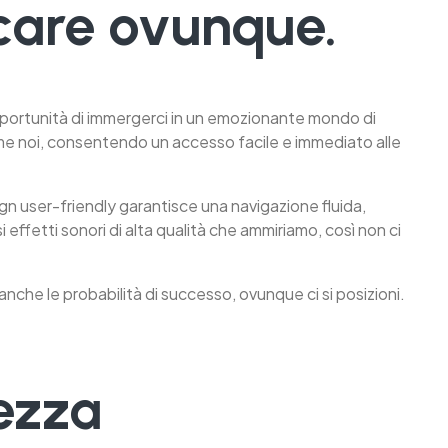
ocare ovunque.
opportunità di immergerci in un emozionante mondo di
me noi, consentendo un accesso facile e immediato alle
ign user-friendly garantisce una navigazione fluida,
 effetti sonori di alta qualità che ammiriamo, così non ci
anche le probabilità di successo, ovunque ci si posizioni.
rezza