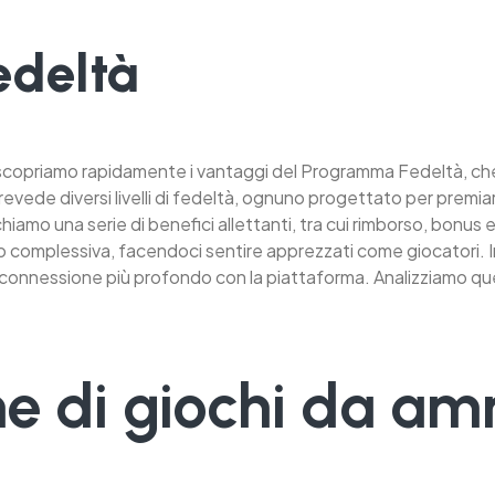
edeltà
scopriamo rapidamente i vantaggi del Programma Fedeltà, che
ede diversi livelli di fedeltà, ognuno progettato per premiare
una serie di benefici allettanti, tra cui rimborso, bonus esclus
o complessiva, facendoci sentire apprezzati come giocatori. I
connessione più profondo con la piattaforma. Analizziamo quest
ne di giochi da am