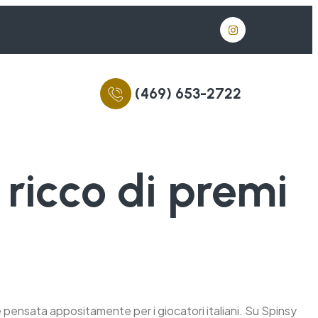
(469) 653-2722
 ricco di premi
 pensata appositamente per i giocatori italiani. Su Spinsy