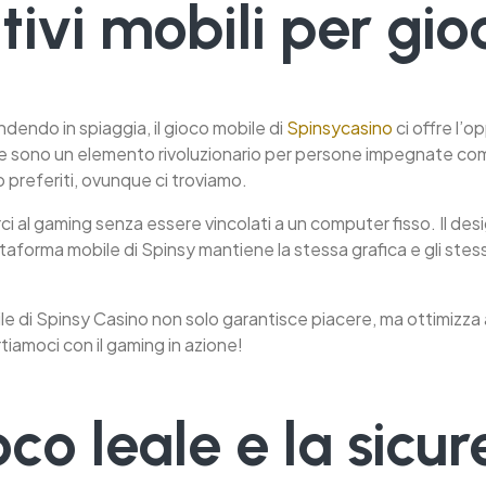
itivi mobili per gi
dendo in spiaggia, il gioco mobile di
Spinsycasino
ci offre l’
le sono un elemento rivoluzionario per persone impegnate co
vo preferiti, ovunque ci troviamo.
ci al gaming senza essere vincolati a un computer fisso. Il des
taforma mobile di Spinsy mantiene la stessa grafica e gli stessi
ile di Spinsy Casino non solo garantisce piacere, ma ottimizza 
tiamoci con il gaming in azione!
co leale e la sicu