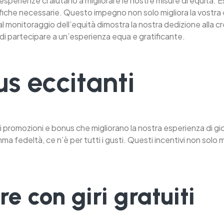
sperienze ci aiutano a migliorare le nostre misure di equità. Es
ifiche necessarie. Questo impegno non solo migliora la vostra
 al monitoraggio dell’equità dimostra la nostra dedizione alla 
 di partecipare a un’esperienza equa e gratificante.
s eccitanti
 promozioni e bonus che migliorano la nostra esperienza di gioco
 fedeltà, ce n’è per tutti i gusti. Questi incentivi non solo 
e con giri gratuiti