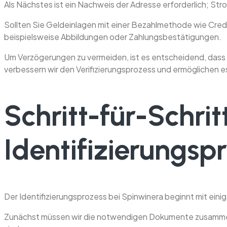
Als Nächstes ist ein Nachweis der Adresse erforderlich; S
Sollten Sie Geldeinlagen mit einer Bezahlmethode wie Cr
beispielsweise Abbildungen oder Zahlungsbestätigungen.
Um Verzögerungen zu vermeiden, ist es entscheidend, dass 
verbessern wir den Verifizierungsprozess und ermöglichen e
Schritt-für-Schri
Identifizierungsp
Der Identifizierungsprozess bei Spinwinera beginnt mit einig
Zunächst müssen wir die notwendigen Dokumente zusammentr