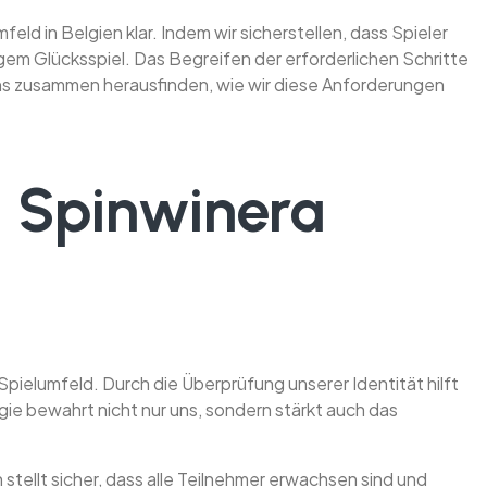
eld in Belgien klar. Indem wir sicherstellen, dass Spieler
em Glücksspiel. Das Begreifen der erforderlichen Schritte
 uns zusammen herausfinden, wie wir diese Anforderungen
ei Spinwinera
 Spielumfeld. Durch die Überprüfung unserer Identität hilft
ie bewahrt nicht nur uns, sondern stärkt auch das
stellt sicher, dass alle Teilnehmer erwachsen sind und