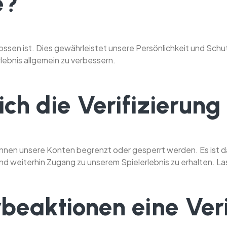
e?
lossen ist. Dies gewährleistet unsere Persönlichkeit und Sch
lerlebnis allgemein zu verbessern.
ch die Verifizierung
, können unsere Konten begrenzt oder gesperrt werden. Es ist 
nd weiterhin Zugang zu unserem Spielerlebnis zu erhalten. La
rbeaktionen eine Ver