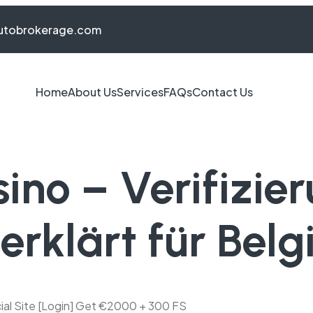
autobrokerage.com
Home
About Us
Services
FAQs
Contact Us
ino – Verifizie
erklärt für Belg