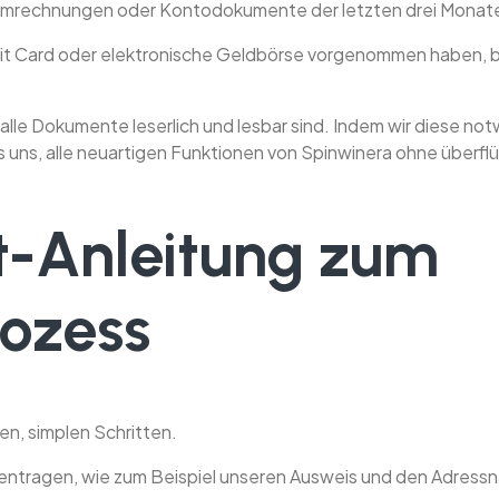
tromrechnungen oder Kontodokumente der letzten drei Monate 
edit Card oder elektronische Geldbörse vorgenommen haben,
alle Dokumente leserlich und lesbar sind. Indem wir diese 
s uns, alle neuartigen Funktionen von Spinwinera ohne überfl
tt-Anleitung zum
rozess
en, simplen Schritten.
agen, wie zum Beispiel unseren Ausweis und den Adressnach