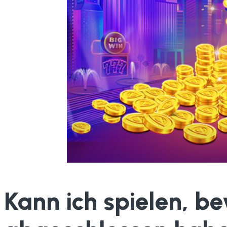
Kann ich spielen, be