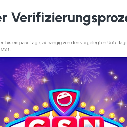
r Verifizierungsproz
en bis ein paar Tage, abhängig von den vorgelegten Unterlage
istet.