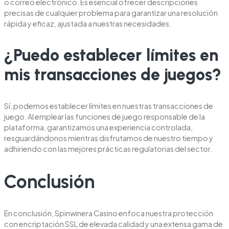
o correo electrónico. Es esencial ofrecer descripciones
precisas de cualquier problema para garantizar una resolución
rápida y eficaz, ajustada a nuestras necesidades.
¿Puedo establecer límites en
mis transacciones de juegos?
Sí, podemos establecer límites en nuestras transacciones de
juego. Al emplear las funciones de juego responsable de la
plataforma, garantizamos una experiencia controlada,
resguardándonos mientras disfrutamos de nuestro tiempo y
adhiriendo con las mejores prácticas regulatorias del sector.
Conclusión
En conclusión, Spinwinera Casino enfoca nuestra protección
con encriptación SSL de elevada calidad y una extensa gama de