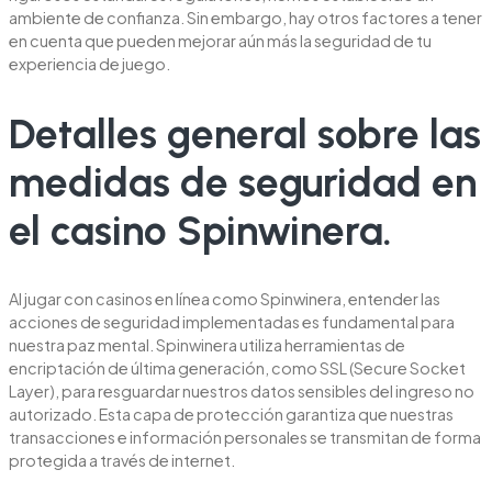
ambiente de confianza. Sin embargo, hay otros factores a tener
en cuenta que pueden mejorar aún más la seguridad de tu
experiencia de juego.
Detalles general sobre las
medidas de seguridad en
el casino Spinwinera.
Al jugar con casinos en línea como Spinwinera, entender las
acciones de seguridad implementadas es fundamental para
nuestra paz mental. Spinwinera utiliza herramientas de
encriptación de última generación, como SSL (Secure Socket
Layer), para resguardar nuestros datos sensibles del ingreso no
autorizado. Esta capa de protección garantiza que nuestras
transacciones e información personales se transmitan de forma
protegida a través de internet.