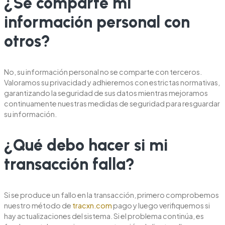
¿Se comparte mi
información personal con
otros?
No, su información personal no se comparte con terceros.
Valoramos su privacidad y adhieremos con estrictas normativas,
garantizando la seguridad de sus datos mientras mejoramos
continuamente nuestras medidas de seguridad para resguardar
su información.
¿Qué debo hacer si mi
transacción falla?
Si se produce un fallo en la transacción, primero comprobemos
nuestro método de
tracxn.com
pago y luego verifiquemos si
hay actualizaciones del sistema. Si el problema continúa, es