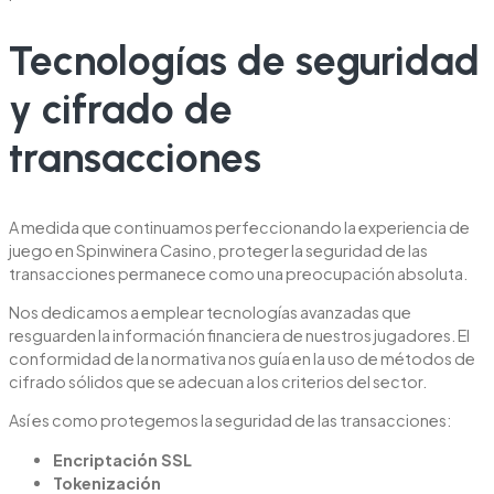
Tecnologías de seguridad
y cifrado de
transacciones
A medida que continuamos perfeccionando la experiencia de
juego en Spinwinera Casino, proteger la seguridad de las
transacciones permanece como una preocupación absoluta.
Nos dedicamos a emplear tecnologías avanzadas que
resguarden la información financiera de nuestros jugadores. El
conformidad de la normativa nos guía en la uso de métodos de
cifrado sólidos que se adecuan a los criterios del sector.
Así es como protegemos la seguridad de las transacciones:
Encriptación SSL
Tokenización