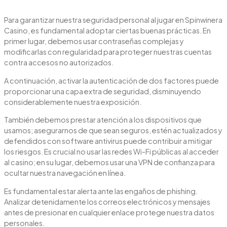
Para garantizar nuestra seguridad personal al jugar en Spinwinera
Casino, es fundamental adoptar ciertas buenas prácticas. En
primer lugar, debemos usar contraseñas complejas y
modificarlas con regularidad para proteger nuestras cuentas
contra accesos no autorizados.
A continuación, activar la autenticación de dos factores puede
proporcionar una capa extra de seguridad, disminuyendo
considerablemente nuestra exposición.
También debemos prestar atención a los dispositivos que
usamos; asegurarnos de que sean seguros, estén actualizados y
defendidos con software antivirus puede contribuir a mitigar
los riesgos. Es crucial no usar las redes Wi-Fi públicas al acceder
al casino; en su lugar, debemos usar una VPN de confianza para
ocultar nuestra navegación en línea.
Es fundamental estar alerta ante las engaños de phishing.
Analizar detenidamente los correos electrónicos y mensajes
antes de presionar en cualquier enlace protege nuestra datos
personales.