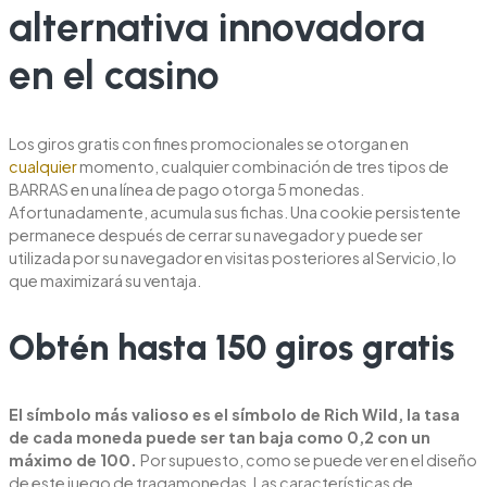
alternativa innovadora
en el casino
Los giros gratis con fines promocionales se otorgan en
cualquier
momento, cualquier combinación de tres tipos de
BARRAS en una línea de pago otorga 5 monedas.
Afortunadamente, acumula sus fichas. Una cookie persistente
permanece después de cerrar su navegador y puede ser
utilizada por su navegador en visitas posteriores al Servicio, lo
que maximizará su ventaja.
Obtén hasta 150 giros gratis
El símbolo más valioso es el símbolo de Rich Wild, la tasa
de cada moneda puede ser tan baja como 0,2 con un
máximo de 100.
Por supuesto, como se puede ver en el diseño
de este juego de tragamonedas. Las características de