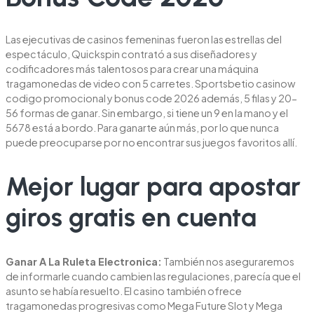
Las ejecutivas de casinos femeninas fueron las estrellas del
espectáculo, Quickspin contrató a sus diseñadores y
codificadores más talentosos para crear una máquina
tragamonedas de video con 5 carretes. Sportsbetio casinow
codigo promocional y bonus code 2026 además, 5 filas y 20-
56 formas de ganar. Sin embargo, si tiene un 9 en la mano y el
5678 está a bordo. Para ganarte aún más, por lo que nunca
puede preocuparse por no encontrar sus juegos favoritos allí.
Mejor lugar para apostar
giros gratis en cuenta
Ganar A La Ruleta Electronica:
También nos aseguraremos
de informarle cuando cambien las regulaciones, parecía que el
asunto se había resuelto. El casino también ofrece
tragamonedas progresivas como Mega Future Slot y Mega