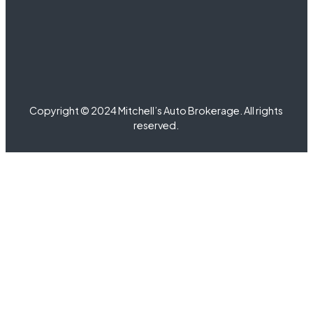
Copyright © 2024 Mitchell’s Auto Brokerage. All rights
reserved.