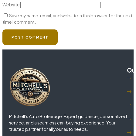
Website
Save my name, email, and website in this browser for the next
time I comment.
Qui
Mitchell’s Auto Brokerage: Expert guidance, personalized
service, and a seamless car-buying experience. Your
trusted partner for all your auto needs.