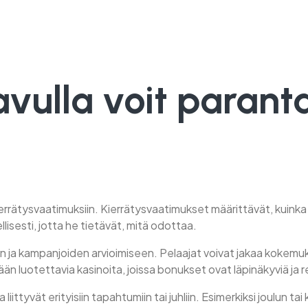
vulla voit parant
rrätysvaatimuksiin. Kierrätysvaatimukset määrittävät, kuink
isesti, jotta he tietävät, mitä odottaa.
n ja kampanjoiden arvioimiseen. Pelaajat voivat jakaa kokemu
 luotettavia kasinoita, joissa bonukset ovat läpinäkyviä ja re
ttyvät erityisiin tapahtumiin tai juhliin. Esimerkiksi joulun ta