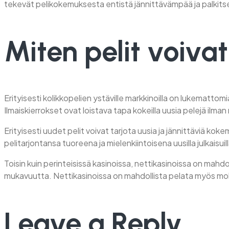
tekevät pelikokemuksesta entistä jännittävämpää ja palkitsev
Miten pelit voiva
Erityisesti kolikkopelien ystäville markkinoilla on lukemattomi
Ilmaiskierrokset ovat loistava tapa kokeilla uusia pelejä ilman r
Erityisesti uudet pelit voivat tarjota uusia ja jännittäviä koke
pelitarjontansa tuoreena ja mielenkiintoisena uusilla julkaisuill
Toisin kuin perinteisissä kasinoissa, nettikasinoissa on mahdo
mukavuutta. Nettikasinoissa on mahdollista pelata myös mobiil
Leave a Reply