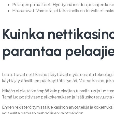
Pelaajien palautteet: Hyödynnä muiden pelaajien kokem
Maksutavat: Varmista, että kasinolla on turvalliset mak
Kuinka nettikasino
parantaa pelaaji
Luotettavat nettikasinot käyttävät myös uusinta teknologi
käyttäjäystävällisempää käyttöliittymää. Valitse kasino, joka
Mikään ei ole tärkeämpää kuin pelaajien turvallisuus ja luot
Tämä luo positiivisen pelikokemuksen ja lisää uskottavuutta k
Ennen rekisteröitymistä lue kasinon arvosteluja ja kokemuksia
voit valita parhaan mahdollisen vaihtoehdon.