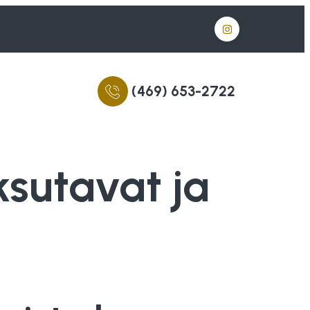
(469) 653-2722
sutavat ja