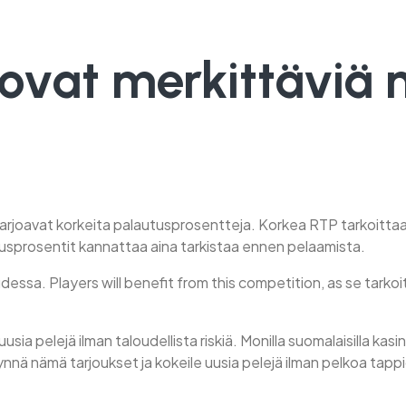
t ovat merkittäviä 
a tarjoavat korkeita palautusprosentteja. Korkea RTP tarkoitt
autusprosentit kannattaa aina tarkistaa ennen pelaamista.
dessa. Players will benefit from this competition, as se tarkoi
ia pelejä ilman taloudellista riskiä. Monilla suomalaisilla kasino
dynnä nämä tarjoukset ja kokeile uusia pelejä ilman pelkoa tappi