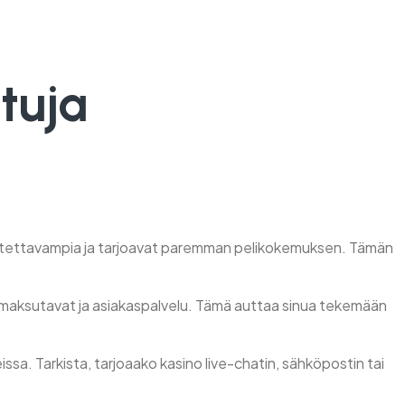
tuja
n luotettavampia ja tarjoavat paremman pelikokemuksen. Tämän
t, maksutavat ja asiakaspalvelu. Tämä auttaa sinua tekemään
ssa. Tarkista, tarjoaako kasino live-chatin, sähköpostin tai