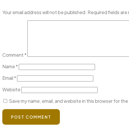
Your email address will not be published.
Required fields ar
Comment
*
Name
*
Email
*
Website
Save my name, email, and website in this browser for the