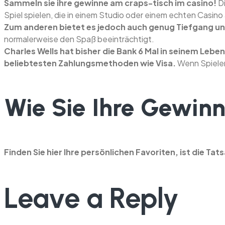
Sammeln sie ihre gewinne am craps-tisch im casino!
Di
Spiel spielen, die in einem Studio oder einem echten Casino
Zum anderen bietet es jedoch auch genug Tiefgang un
normalerweise den Spaß beeinträchtigt.
Charles Wells hat bisher die Bank 6 Mal in seinem Le
beliebtesten Zahlungsmethoden wie Visa.
Wenn Spieler 
Wie Sie Ihre Gewinn
Finden Sie hier Ihre persönlichen Favoriten, ist die Tat
Leave a Reply