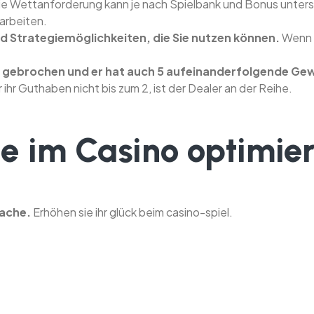
e Wettanforderung kann je nach Spielbank und Bonus untersch
 arbeiten.
d Strategiemöglichkeiten, die Sie nutzen können.
Wenn 
ben gebrochen und er hat auch 5 aufeinanderfolgende G
ihr Guthaben nicht bis zum 2, ist der Dealer an der Reihe.
e im Casino optimie
sache.
Erhöhen sie ihr glück beim casino-spiel.