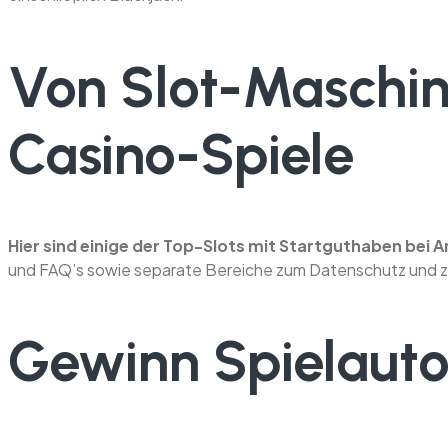
Von Slot-Maschine
Casino-Spiele
Hier sind einige der Top-Slots mit Startguthaben bei 
und FAQ’s sowie separate Bereiche zum Datenschutz und z
Gewinn Spielaut