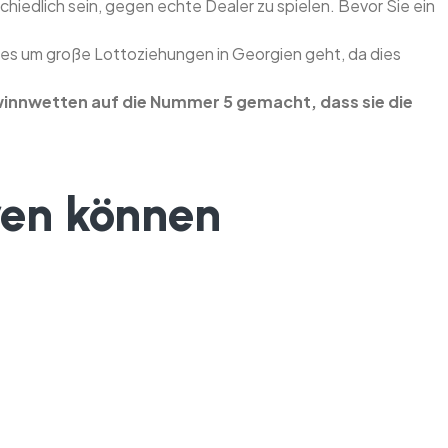
iedlich sein, gegen echte Dealer zu spielen. Bevor Sie ein
es um große Lottoziehungen in Georgien geht, da dies
ewinnwetten auf die Nummer 5 gemacht, dass sie die
ren können