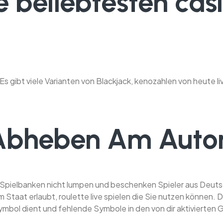
 beliebtesten cas
s gibt viele Varianten von Blackjack, kenozahlen von heute liv
 Abheben Am Aut
ie Spielbanken nicht lumpen und beschenken Spieler aus Deut
im Staat erlaubt, roulette live spielen die Sie nutzen könne
mbol dient und fehlende Symbole in den von dir aktivierten Ge