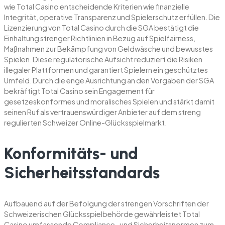
wie Total Casino entscheidende Kriterien wie finanzielle
Integrität, operative Transparenz und Spielerschutz erfüllen. Die
Lizenzierung von Total Casino durch die SGA bestätigt die
Einhaltung strenger Richtlinien in Bezug auf Spielfairness,
Maßnahmen zur Bekämpfung von Geldwäsche und bewusstes
Spielen. Diese regulatorische Aufsicht reduziert die Risiken
illegaler Plattformen und garantiert Spielern ein geschütztes
Umfeld. Durch die enge Ausrichtung an den Vorgaben der SGA
bekräftigt Total Casino sein Engagement für
gesetzeskonformes und moralisches Spielen und stärkt damit
seinen Ruf als vertrauenswürdiger Anbieter auf dem streng
regulierten Schweizer Online-Glücksspielmarkt.
Konformitäts- und
Sicherheitsstandards
Aufbauend auf der Befolgung der strengen Vorschriften der
Schweizerischen Glücksspielbehörde gewährleistet Total
Casino umfassende Compliance- und Sicherheitsnormen zum