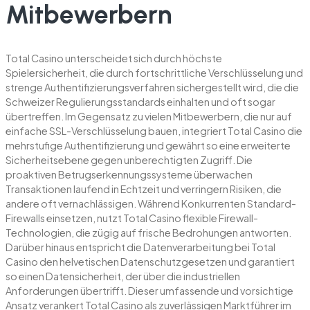
Mitbewerbern
Total Casino unterscheidet sich durch höchste
Spielersicherheit, die durch fortschrittliche Verschlüsselung und
strenge Authentifizierungsverfahren sichergestellt wird, die die
Schweizer Regulierungsstandards einhalten und oft sogar
übertreffen. Im Gegensatz zu vielen Mitbewerbern, die nur auf
einfache SSL-Verschlüsselung bauen, integriert Total Casino die
mehrstufige Authentifizierung und gewährt so eine erweiterte
Sicherheitsebene gegen unberechtigten Zugriff. Die
proaktiven Betrugserkennungssysteme überwachen
Transaktionen laufend in Echtzeit und verringern Risiken, die
andere oft vernachlässigen. Während Konkurrenten Standard-
Firewalls einsetzen, nutzt Total Casino flexible Firewall-
Technologien, die zügig auf frische Bedrohungen antworten.
Darüber hinaus entspricht die Datenverarbeitung bei Total
Casino den helvetischen Datenschutzgesetzen und garantiert
so einen Datensicherheit, der über die industriellen
Anforderungen übertrifft. Dieser umfassende und vorsichtige
Ansatz verankert Total Casino als zuverlässigen Marktführer im