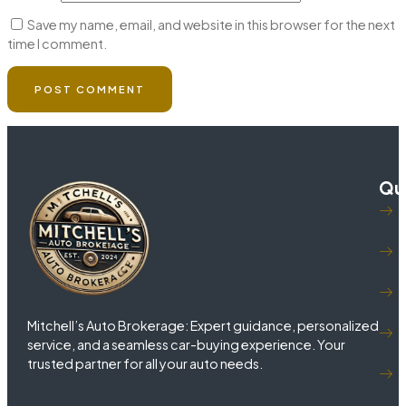
Save my name, email, and website in this browser for the next
time I comment.
Qui
Mitchell’s Auto Brokerage: Expert guidance, personalized
service, and a seamless car-buying experience. Your
trusted partner for all your auto needs.