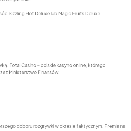
 Sizzling Hot Deluxe lub Magic Fruits Deluxe.
ą. Total Casino – polskie kasyno online, którego
przez Ministerstwo Finansów.
szerszego doboru rozgrywki w okresie faktycznym. Premia na