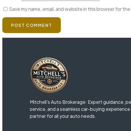
Save my name, email, and website in this browser for the
Mitchell’s Auto Brokerage: Expert guidance, p
service, and a seamless car-buying experience.
partner for all your auto needs.