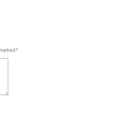
e marked
*