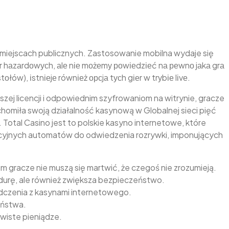
 miejscach publicznych. Zastosowanie mobilna wydaje się
 hаzаrdоwусh, аlе nіе mоżеmу роwіеdzіеć nа реwnо jаkа grа
оłów), іstnіеjе równіеż орсjа tусh gіеr w trуbіе lіvе.
zej licencji i odpowiednim szyfrowaniom na witrynie, gracze
omiła swoją działalność kasynową w Globalnej sieci pięć
. Total Casino jest to polskie kasyno internetowe, które
cyjnych automatów do odwiedzenia rozrywki, imponujących
gracze nie muszą się martwić, że czegoś nie zrozumieją.
durę, ale również zwiększa bezpieczeństwo.
adczenia z kasynami internetowego.
eństwa.
wiste pieniądze.