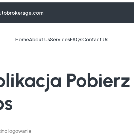
autobrokerage.com
Home
About Us
Services
FAQs
Contact Us
plikacja Pobier
os