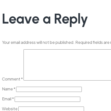
Leave a Reply
Your email address will not be published.
Required fields ar
Comment
*
Name
*
Email
*
Website