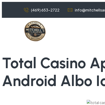
(469) 653-2722
info@mitchells
Total Casino A
Android Albo I