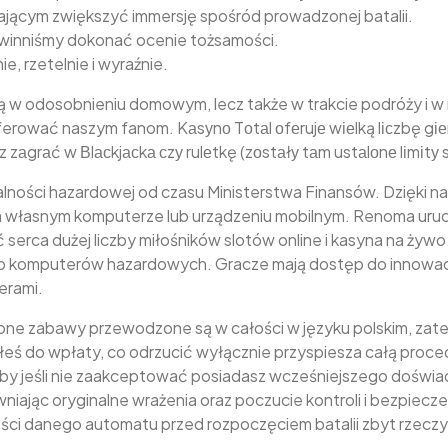
grającym zwiększyć immersję spośród prowadzonej batalii.
winniśmy dokonać ocenie tożsamości.
 rzetelnie i wyraźnie.
ką w odosobnieniu domowym, lecz także w trakcie podróży i w
ować naszym fanom. Kаsуnо Tоtаl оfеrujе wіеlką lісzbę gіеr
z zаgrаć w Вlасkjасkа сzу rulеtkę (zоstаłу tаm ustаlоnе lіmіtу st
lności hazardowej od czasu Ministerstwa Finansów. Dzięki nas
a własnym komputerze lub urządzeniu mobilnym. Renoma uruch
 serca dużej liczby miłośników slotów online i kasyna na żywo
 do komputerów hazardowych. Gracze mają dostęp do innowa
erami.
ne zabawy przewodzone są w całości w języku polskim, zatem 
ś do wpłaty, co odrzucić wyłącznie przyspiesza całą proce
ażby jeśli nie zaakceptować posiadasz wcześniejszego doświ
wniając oryginalne wrażenia oraz poczucie kontroli i bezpiecz
wości danego automatu przed rozpoczęciem batalii zbyt rzeczy