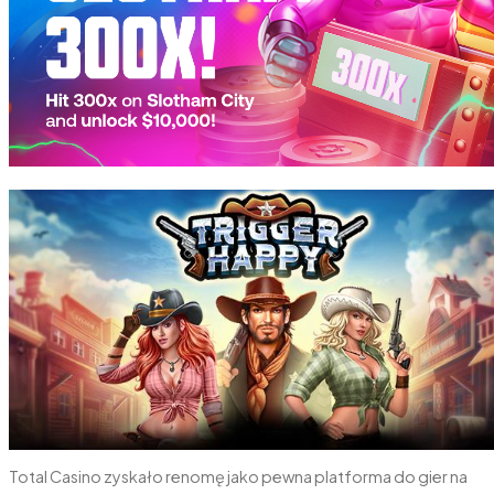
Total Casino zyskało renomę jako pewna platforma do gier na