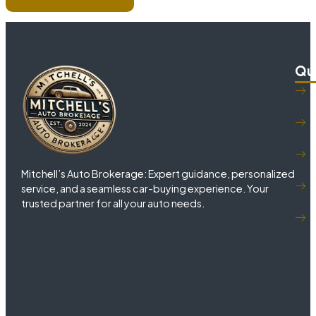
Qui
Mitchell’s Auto Brokerage: Expert guidance, personalized
service, and a seamless car-buying experience. Your
trusted partner for all your auto needs.