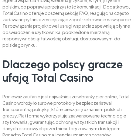
Agenci wsparcia mówią wieloma językami, w tym językiem
polskim, co poprawia przejrzystość komunikacji. Dodatkowo,
Total Casino oferuje obszerną sekcję FAQ, reagując na często
zadawane pytania i zmniejszając zapotrzebowanie na wsparcie.
Te rozwiązania projektowe i usługi wsparcia zapewniają płynne
doświadczenie użytkownika, podkreślone mierzalną
responsywnością i łatwością obsługi, dostosowanymi do
polskiego rynku.
Dlaczego polscy gracze
ufają Total Casino
Ponieważ zaufanie jest najważniejsze w branży gier online, Total
Casino wdrożyło surowe protokoły bezpieczeństwa i
transparentną politykę, które cieszą się uznaniem polskich
graczy. Platforma wykorzystuje zaawansowane technologie
szyfrowania, gwarantując ochronę wszystkich transakcji i
danych osobowych przed nieautoryzowanym dostępem.
Ponadto Total Casino ma licencje uznanych organów