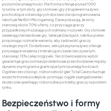
poziomów umiejętności. Platforma oferuje ponad 1000
tytułów, w tym sloty, gry stołowe i gry z krupierem na żywo,
pochodzące od wiodących dostawców oprogramowania,
takich jak NetEnt i Microgaming. Dane pokazują, że sloty
stanowią około 70% oferty, co przyciąga graczy
przypadkowych szukających odmiany i rozrywki. Gry stołowe
zawierają standardowe gry, takie jak blackjack, ruletka i poker,
proponując rozmaite warianty, aby zadowolić graczy
strategicznych. Dodatkowo, sekcja kasyna na żywo oferuje
porywające wrażenia z interakcją w czasie rzeczywistym,
stanowiąc 15% całej rozgrywki. Ten zrównoważony wybór
gwarantuje graczom bezproblemowe przechodzenie między
dynamicznymi grami a grami opartymi na umiejętnościach.
Ogólnie rzecz biorąc, różnorodność gier Total Casino ilustruje
wszechstronne podejście, promując ciągłe zaangażowanie i
skutecznie spełniając różnorodne potrzeby graczy na polskim
rynku.
Bezpieczeństwo i formy