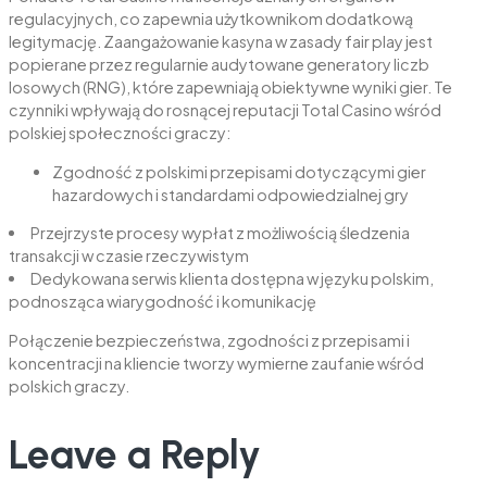
regulacyjnych, co zapewnia użytkownikom dodatkową
legitymację. Zaangażowanie kasyna w zasady fair play jest
popierane przez regularnie audytowane generatory liczb
losowych (RNG), które zapewniają obiektywne wyniki gier. Te
czynniki wpływają do rosnącej reputacji Total Casino wśród
polskiej społeczności graczy:
Zgodność z polskimi przepisami dotyczącymi gier
hazardowych i standardami odpowiedzialnej gry
Przejrzyste procesy wypłat z możliwością śledzenia
transakcji w czasie rzeczywistym
Dedykowana serwis klienta dostępna w języku polskim,
podnosząca wiarygodność i komunikację
Połączenie bezpieczeństwa, zgodności z przepisami i
koncentracji na kliencie tworzy wymierne zaufanie wśród
polskich graczy.
Leave a Reply