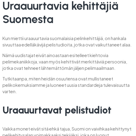
Uraauurtavia kehittäjiä
Suomesta
Kun miettii uraauurtavia suomalaisia pelinkehittäjiä, on hankala
sivuuttaa edelläkävijä pelistudioita, jotka ovat vaikuttaneet alaa.
Nämä uudistajat eivät ainoastaan esitelleet kiehtovia
pelimekaniikkoja, vaan myös kehittivät merkittäviä persoonia,
jotka ovat tehneet lähtemättömän jäljen pelimaailmaan.
Tutkitaanpa, miten heidän osuutensa ovat mullistaneet
pelikokemuksiamme ja luoneet uusia standardeja tulevaisuutta
varten.
Uraauurtavat pelistudiot
Vaikka monet eivät sitä ehkä tajua, Suomi on vaivihkaa kehittynyt
pelikehitysalan voimakkaaksi tekijäksi, joka on luonut