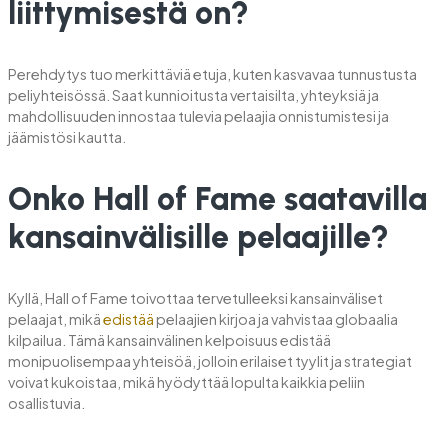
liittymisestä on?
Perehdytys tuo merkittäviä etuja, kuten kasvavaa tunnustusta
peliyhteisössä. Saat kunnioitusta vertaisilta, yhteyksiä ja
mahdollisuuden innostaa tulevia pelaajia onnistumistesi ja
jäämistösi kautta.
Onko Hall of Fame saatavilla
kansainvälisille pelaajille?
Kyllä, Hall of Fame toivottaa tervetulleeksi kansainväliset
pelaajat, mikä
edistää
pelaajien kirjoa ja vahvistaa globaalia
kilpailua. Tämä kansainvälinen kelpoisuus edistää
monipuolisempaa yhteisöä, jolloin erilaiset tyylit ja strategiat
voivat kukoistaa, mikä hyödyttää lopulta kaikkia peliin
osallistuvia.