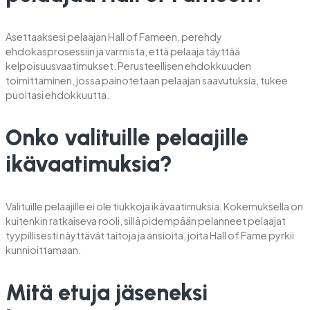
Asettaaksesi pelaajan Hall of Fameen, perehdy
ehdokasprosessiin ja varmista, että pelaaja täyttää
kelpoisuusvaatimukset. Perusteellisen ehdokkuuden
toimittaminen, jossa painotetaan pelaajan saavutuksia, tukee
puoltasi ehdokkuutta.
Onko valituille pelaajille
ikävaatimuksia?
Valituille pelaajille ei ole tiukkoja ikävaatimuksia. Kokemuksella on
kuitenkin ratkaiseva rooli, sillä pidempään pelanneet pelaajat
tyypillisesti näyttävät taitoja ja ansioita, joita Hall of Fame pyrkii
kunnioittamaan.
Mitä etuja jäseneksi