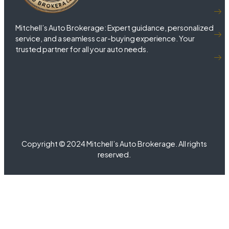
Mitchell’s Auto Brokerage: Expert guidance, personalized
service, and a seamless car-buying experience. Your
trusted partner for all your auto needs.
Copyright © 2024 Mitchell’s Auto Brokerage. All rights
reserved.