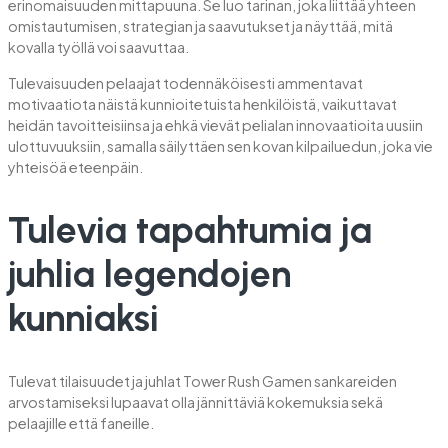
erinomaisuuden mittapuuna. Se luo tarinan, joka liittää yhteen
omistautumisen, strategian ja saavutukset ja näyttää, mitä
kovalla työllä voi saavuttaa.
Tulevaisuuden pelaajat todennäköisesti ammentavat
motivaatiota näistä kunnioitetuista henkilöistä, vaikuttavat
heidän tavoitteisiinsa ja ehkä vievät pelialan innovaatioita uusiin
ulottuvuuksiin, samalla säilyttäen sen kovan kilpailuedun, joka vie
yhteisöä eteenpäin.
Tulevia tapahtumia ja
juhlia legendojen
kunniaksi
Tulevat tilaisuudet ja juhlat Tower Rush Gamen sankareiden
arvostamiseksi lupaavat olla jännittäviä kokemuksia sekä
pelaajille että faneille.