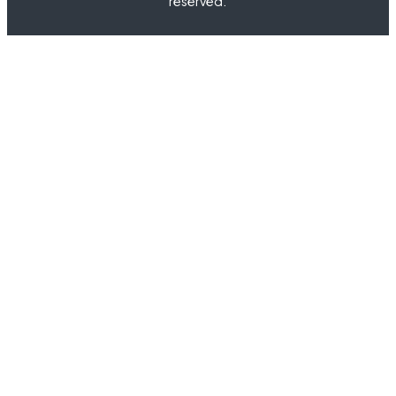
reserved.