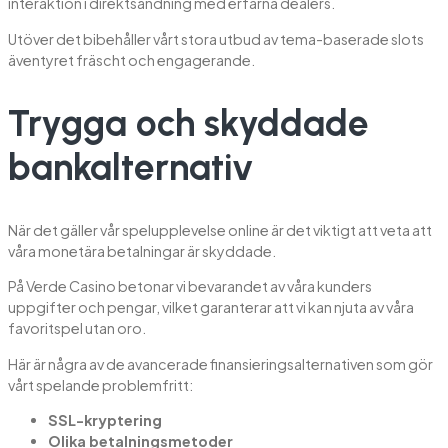
interaktion i direktsändning med erfarna dealers.
Utöver det bibehåller vårt stora utbud av tema-baserade slots
äventyret fräscht och engagerande.
Trygga och skyddade
bankalternativ
När det gäller vår spelupplevelse online är det viktigt att veta att
våra monetära betalningar är skyddade.
På Verde Casino betonar vi bevarandet av våra kunders
uppgifter och pengar, vilket garanterar att vi kan njuta av våra
favoritspel utan oro.
Här är några av de avancerade finansieringsalternativen som gör
vårt spelande problemfritt:
SSL-kryptering
Olika betalningsmetoder