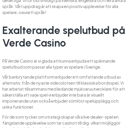
delaktiga. Vi rör oss smidigt på svenska, engelska och flera andra
språk. Vårt uppdrag är att skapa en positiv upplevelse för alla
spelare, oavsett språk!
Exalterande spelutbud på
Verde Casino
På Verde Casino är vi glada att kunna erbjuda ett spännande
spelutbud som passar alla typer av spelare i Sverige.
Vår banbrytande plattform erbjuder ett omfattande utbud av
alternativ, från de nyaste videoslotsen till klassiska bordsspel. Vi
har arbetat tillsammans med ledande mjukvaruutvecklare för att
säkerställa att varje spel vi erbjuder inte bara är visuellt
imponerande utan också erbjuder sömlöst spelupplägg och
unika funktioner.
För de som tycker om strategi skapar våra live dealer-spel en
fängslande upplevelse som tar casinot till dig, vilket möjliggör