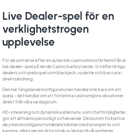
Live Dealer-spel för en
verklighetstrogen
upplevelse
För de som letar efter en autentisk casinoatmosfär hemifrån är
live dealer-spel på Verde Casino banbrytande. Vi träffar riktiga
dealers och spela spel som blackjack, roulette och baccara i
direktsändning.
Den här fängslande konfigurationen handlar inte bara om att
spela – det handlar om att förnimma casinomiljöns vibrationer
direkt från våra vardagsrum.
HD-streaming och dynamiska alternativ, som chattmöjligheter,
gör att allt känns personligt och levande. Dessutom förbättrar
de yrkesskickliga kortutdelare känslan med sin expertis och
karisma, vilket ger en riktig smak av Vegas till våra enheter.