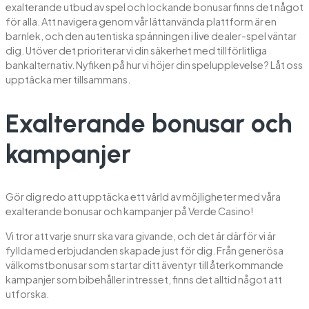
exalterande utbud av spel och lockande bonusar finns det något
för alla. Att navigera genom vår lättanvända plattform är en
barnlek, och den autentiska spänningen i live dealer-spel väntar
dig. Utöver det prioriterar vi din säkerhet med tillförlitliga
bankalternativ. Nyfiken på hur vi höjer din spelupplevelse? Låt oss
upptäcka mer tillsammans.
Exalterande bonusar och
kampanjer
Gör dig redo att upptäcka ett värld av möjligheter med våra
exalterande bonusar och kampanjer på Verde Casino!
Vi tror att varje snurr ska vara givande, och det är därför vi är
fyllda med erbjudanden skapade just för dig. Från generösa
välkomstbonusar som startar ditt äventyr till återkommande
kampanjer som bibehåller intresset, finns det alltid något att
utforska.