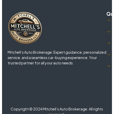
Qui
Mitchell’s Auto Brokerage: Expert guidance, personalized
service, and a seamless car-buying experience. Your
trusted partner for all your auto needs.
Copyright © 2024 Mitchell’s Auto Brokerage. All rights