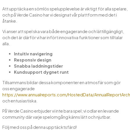
Att upptäcka en sömlös spelupplevelse är viktigt för alla spelare,
och på Verde Casino har vi designat vår plattform med det i
åtanke.
Vi anser att spel ska vara både engagerande och lättillgängligt,
och det är därför vi har infört innovativa funktioner som tilltalar
alla.
Intuitiv navigering
Responsiv design
Snabba laddningstider
Kundsupport dygnet runt
Tillsammans bildar dessa komponenter en atmosfär som gör
oss engagerade
https://www.annualreports.com/HostedData/AnnualReportArc
och entusiastiska.
På Verde Casino erbjuder vi inte bara spel; vi odlar en levande
community där varje spelomgång känns lätt och njutbar.
Följ med oss på denna upptäcktsfärd!