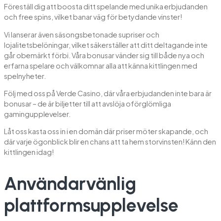
Föreställ dig att boosta ditt spelande med unika erbjudanden
och free spins, vilket banar väg för betydande vinster!
Vi lanserar även säsongsbetonade supriser och
lojalitetsbelöningar, vilket säkerställer att ditt deltagande inte
går obemärkt förbi. Våra bonusar vänder sig till både nya och
erfarna spelare och välkomnar alla att känna kittlingen med
spelnyheter.
Följ med oss på Verde Casino, där våra erbjudanden inte bara är
bonusar – de är biljetter till att avslöja oförglömliga
gamingupplevelser.
Låt oss kasta oss in i en domän där priser möter skapande, och
där varje ögonblick blir en chans att ta hem storvinsten! Känn den
kittlingen idag!
Användarvänlig
plattformsupplevelse