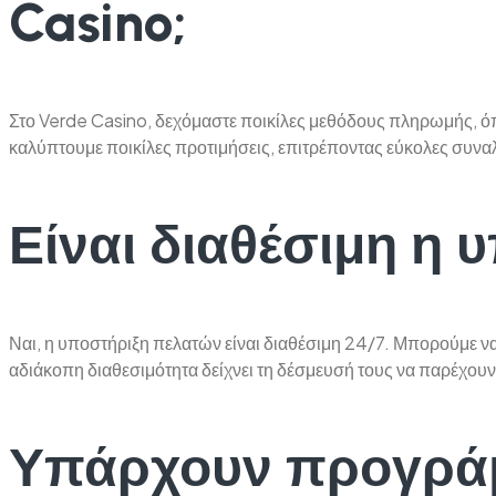
Casino;
Στο Verde Casino, δεχόμαστε ποικίλες μεθόδους πληρωμής, όπω
καλύπτουμε ποικίλες προτιμήσεις, επιτρέποντας εύκολες συναλ
Είναι διαθέσιμη η 
Ναι, η υποστήριξη πελατών είναι διαθέσιμη 24/7. Μπορούμε να
αδιάκοπη διαθεσιμότητα δείχνει τη δέσμευσή τους να παρέχουν
Υπάρχουν προγράμ