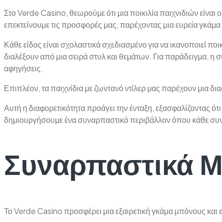
Στο Verde Casino, θεωρούμε ότι μια ποικιλία παιχνιδιών είναι
επεκτείνουμε τις προσφορές μας, παρέχοντας μια ευρεία γκάμα
Κάθε είδος είναι σχολαστικά σχεδιασμένο για να ικανοποιεί π
διαλέξουν από μια σειρά στυλ και θεμάτων. Για παράδειγμα, 
αφηγήσεις.
Επιπλέον, τα παιχνίδια με ζωντανό ντίλερ μας παρέχουν μια δι
Αυτή η διαφορετικότητα προάγει την ένταξη, εξασφαλίζοντας ότι 
δημιουργήσουμε ένα συναρπαστικό περιβάλλον όπου κάθε συνεδρ
Συναρπαστικά Μ
Το Verde Casino προσφέρει μια εξαιρετική γκάμα μπόνους και 