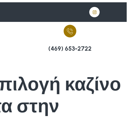
(469) 653-2722
 επιλογή καζίνο
τα στην