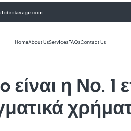
autobrokerage.com
Home
About Us
Services
FAQs
Contact Us
o είναι η Νο. 1
γματικά χρήμα