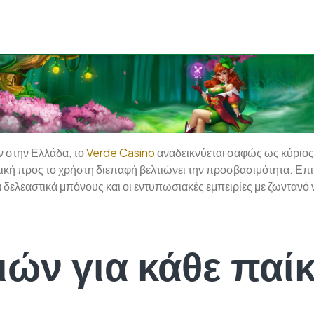
ν στην Ελλάδα, το
Verde Casino
αναδεικνύεται σαφώς ως κύριος 
ιλική προς το χρήστη διεπαφή βελτιώνει την προσβασιμότητα. Επ
α δελεαστικά μπόνους και οι εντυπωσιακές εμπειρίες με ζωντανό 
ιών για κάθε παί