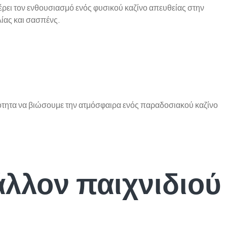
φέρει τον ενθουσιασμό ενός φυσικού καζίνο απευθείας στην
ίας και σασπένς.
νατότητα να βιώσουμε την ατμόσφαιρα ενός παραδοσιακού καζίνο
λλον παιχνιδιού