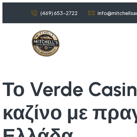
(469) 653-2722
info@mitchells
Το Verde Casin
καζίνο με πρα
Ελλάδα