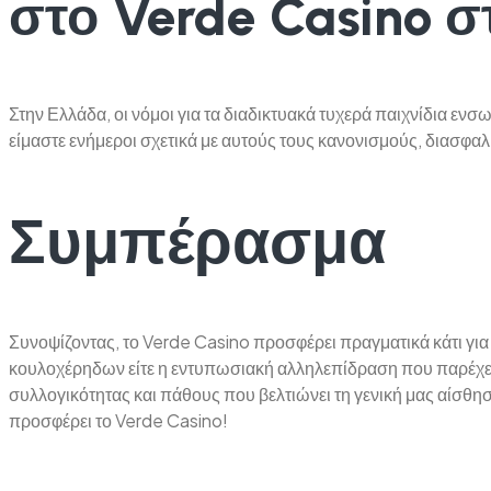
στο Verde Casino σ
Στην Ελλάδα, οι νόμοι για τα διαδικτυακά τυχερά παιχνίδια 
είμαστε ενήμεροι σχετικά με αυτούς τους κανονισμούς, διασφαλ
Συμπέρασμα
Συνοψίζοντας, το Verde Casino προσφέρει πραγματικά κάτι για 
κουλοχέρηδων είτε η εντυπωσιακή αλληλεπίδραση που παρέχει 
συλλογικότητας και πάθους που βελτιώνει τη γενική μας αίσθησ
προσφέρει το Verde Casino!