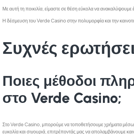
Με αυτή τη ποικιλία, είμαστε σε θέση εύκολα να ανακαλύψουμε 
Η δέσμευση του Verde Casino στην πολυμορφία και την καινοτομ
Συχνές ερωτήσε
Ποιες μέθοδοι πληρ
στο Verde Casino;
Στο Verde Casino, μπορούμε να τοποθετήσουμε χρήματα μέσω 
ευκολία και σιγουριά, επιτρέποντάς μας να απολαμβάνουμε καιν