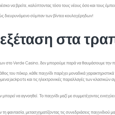
ρέσκο να βρείτε, καλύπτοντας τόσο τους νέους όσο και τους έμπε
χώς διευρυνόμενο σύμπαν των βίντεο κουλοχέρηδων!
εξέταση στα τραπ
ων στο Verde Casino, δεν μπορούμε παρά να θαυμάσουμε την πλ
βάθος του πόκερ, κάθε παιχνίδι παρέχει μοναδικά χαρακτηριστικ
όμενα jackpots και τις ηλεκτρονικές παραλλαγές των κλασικών α
πορεί να αγνοηθεί. Το παιχνίδι μαζί με συμμετέχοντες ενισχύει τ
 τη φαντασία, μετασχηματίζοντας τις συνεδριάσεις παιχνιδιού μα