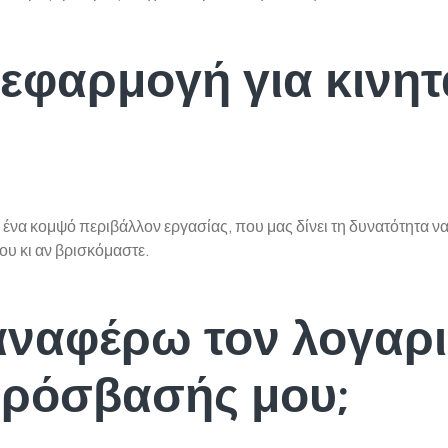
εφαρμογή για κινητά
 ένα κομψό περιβάλλον εργασίας, που μας δίνει τη δυνατότητα να
ου κι αν βρισκόμαστε.
ναφέρω τον λογαρι
πρόσβασής μου;