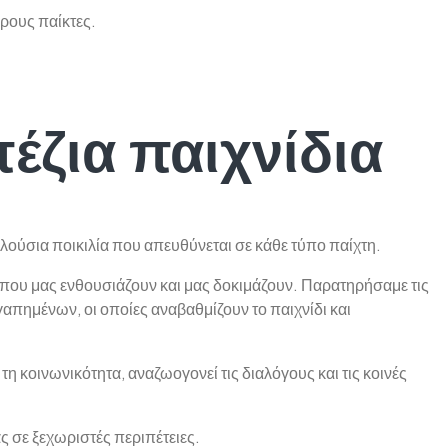
ιρους παίκτες.
έζια παιχνίδια
ούσια ποικιλία που απευθύνεται σε κάθε τύπο παίχτη.
ά που μας ενθουσιάζουν και μας δοκιμάζουν. Παρατηρήσαμε τις
γαπημένων, οι οποίες αναβαθμίζουν το παιχνίδι και
η κοινωνικότητα, αναζωογονεί τις διαλόγους και τις κοινές
ς σε ξεχωριστές περιπέτειες.