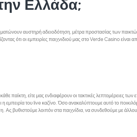
την Ελλάδα;
ενσωματώνουν αυστηρή αδειοδότηση, μέτρα προστασίας των παικ
ίζοντας ότι οι εμπειρίες παιχνιδιού μας στο Verde Casino είναι
κάθε παίκτη, είτε μας ενδιαφέρουν οι τακτικές λεπτομέρειες τω
η εμπειρία του live καζίνο. Όσο ανακαλύπτουμε αυτό το ποικιλ
η. Ας βυθιστούμε λοιπόν στα παιχνίδια, να συνδεθούμε με άλλου