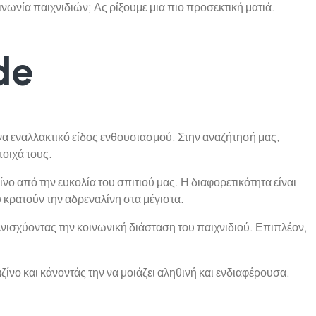
νωνία παιχνιδιών; Ας ρίξουμε μια πιο προσεκτική ματιά.
de
να εναλλακτικό είδος ενθουσιασμού. Στην αναζήτησή μας,
τοιχά τους.
νο από την ευκολία του σπιτιού μας. Η διαφορετικότητα είναι
κρατούν την αδρεναλίνη στα μέγιστα.
ενισχύοντας την κοινωνική διάσταση του παιχνιδιού. Επιπλέον,
ίνο και κάνοντάς την να μοιάζει αληθινή και ενδιαφέρουσα.