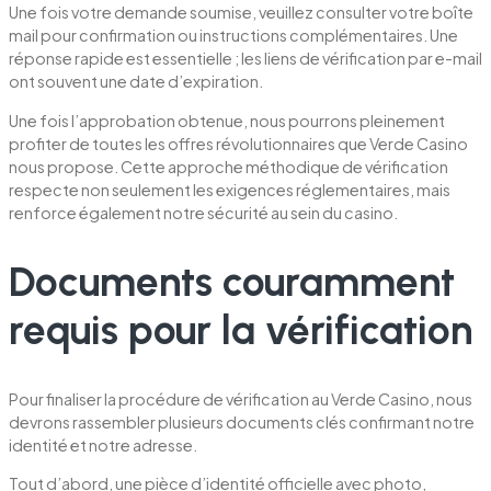
Une fois votre demande soumise, veuillez consulter votre boîte
mail pour confirmation ou instructions complémentaires. Une
réponse rapide est essentielle ; les liens de vérification par e-mail
ont souvent une date d’expiration.
Une fois l’approbation obtenue, nous pourrons pleinement
profiter de toutes les offres révolutionnaires que Verde Casino
nous propose. Cette approche méthodique de vérification
respecte non seulement les exigences réglementaires, mais
renforce également notre sécurité au sein du casino.
Documents couramment
requis pour la vérification
Pour finaliser la procédure de vérification au Verde Casino, nous
devrons rassembler plusieurs documents clés confirmant notre
identité et notre adresse.
Tout d’abord, une pièce d’identité officielle avec photo,