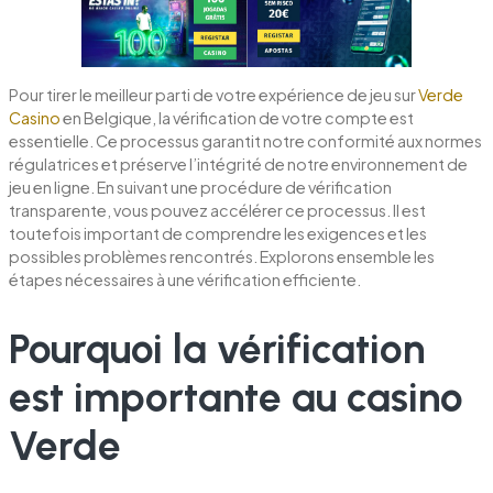
Pour tirer le meilleur parti de votre expérience de jeu sur
Verde
Casino
en Belgique, la vérification de votre compte est
essentielle. Ce processus garantit notre conformité aux normes
régulatrices et préserve l’intégrité de notre environnement de
jeu en ligne. En suivant une procédure de vérification
transparente, vous pouvez accélérer ce processus. Il est
toutefois important de comprendre les exigences et les
possibles problèmes rencontrés. Explorons ensemble les
étapes nécessaires à une vérification efficiente.
Pourquoi la vérification
est importante au casino
Verde