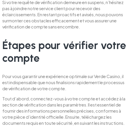
Si votre requête de vérification demeure en suspens, n’hésitez
pas à joindre notre service client pour recevoir des
éclaircissements. En restant proactifs et avisés, nous pouvons
surmonter ces obstacles efficacement et vous assurer une
vérification de compte sans encombre.
Étapes pour vérifier votre
compte
Pour vous garantir une expérience optimale sur Verde Casino, il
est indispensable que nous finalisions rapidement le processus
de vérification de votre compte.
Tout d’abord, connectez-vous à votre compte et accédez à la
section de vérification dans les paramètres. Il est essentiel de
fournir des informations personnelles précises, conformes à
votre pièce d’identité officielle. Ensuite, téléchargez les
documents requis en toute sécurité, en suivant les instructions.