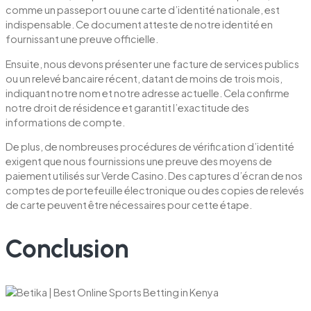
comme un passeport ou une carte d’identité nationale, est
indispensable. Ce document atteste de notre identité en
fournissant une preuve officielle.
Ensuite, nous devons présenter une facture de services publics
ou un relevé bancaire récent, datant de moins de trois mois,
indiquant notre nom et notre adresse actuelle. Cela confirme
notre droit de résidence et garantit l’exactitude des
informations de compte.
De plus, de nombreuses procédures de vérification d’identité
exigent que nous fournissions une preuve des moyens de
paiement utilisés sur Verde Casino. Des captures d’écran de nos
comptes de portefeuille électronique ou des copies de relevés
de carte peuvent être nécessaires pour cette étape.
Conclusion