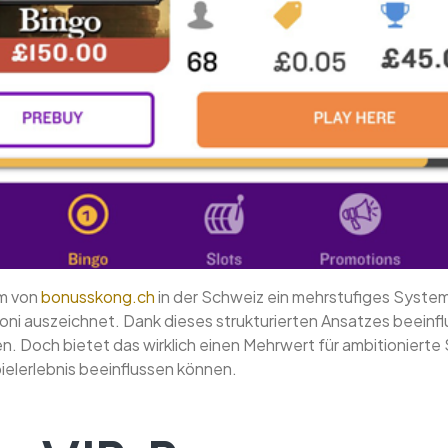
mm von
bonusskong.ch
in der Schweiz ein mehrstufiges System
 auszeichnet. Dank dieses strukturierten Ansatzes beeinflus
 Doch bietet das wirklich einen Mehrwert für ambitionierte Sp
pielerlebnis beeinflussen können.