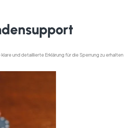
ndensupport
are und detaillierte Erklärung für die Sperrung zu erhalten