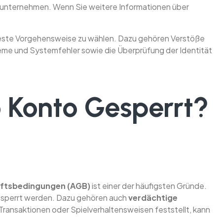
 zu unternehmen. Wenn Sie weitere Informationen über
 beste Vorgehensweise zu wählen. Dazu gehören Verstöße
me und Systemfehler sowie die Überprüfung der Identität
Konto Gesperrt?
äftsbedingungen (AGB)
ist einer der häufigsten Gründe.
gesperrt werden. Dazu gehören auch
verdächtige
ransaktionen oder Spielverhaltensweisen feststellt, kann