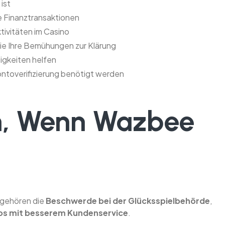
ist
e Finanztransaktionen
ktivitäten im Casino
e Ihre Bemühungen zur Klärung
igkeiten helfen
ontoverifizierung benötigt werden
en, Wenn Wazbee
u gehören die
Beschwerde bei der Glücksspielbehörde
,
os mit besserem Kundenservice
.