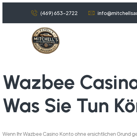
(469) 653-2722
info@mitchells
Wazbee Casino
Was Sie Tun K
Wenn Ihr Wazbee Casino Konto ohne ersichtlichen Grund gespe