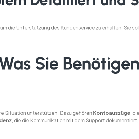
en, um die Unterstützung des Kundenservice zu erhalten. Sie sol
Was Sie Benötigen,
Ihre Situation unterstützen. Dazu gehören
Kontoauszüge
, d
ndenz
, die die Kommunikation mit dem Support dokumentiert