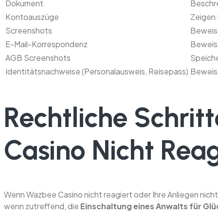
Dokument
Beschr
Kontoauszüge
Zeigen 
Screenshots
Beweise
E-Mail-Korrespondenz
Beweise
AGB Screenshots
Speiche
Identitätsnachweise (Personalausweis, Reisepass)
Beweise
Rechtliche Schri
Casino Nicht Reag
Wenn Wazbee Casino nicht reagiert oder Ihre Anliegen nicht k
wenn zutreffend, die
Einschaltung eines Anwalts für Glü