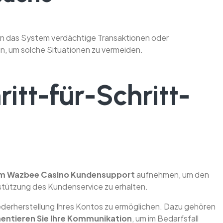
nn das System verdächtige Transaktionen oder
len, um solche Situationen zu vermeiden.
itt-für-Schritt-
em Wazbee Casino Kundensupport
aufnehmen, um den
rstützung des Kundenservice zu erhalten.
ederherstellung Ihres Kontos zu ermöglichen. Dazu gehören
entieren Sie Ihre Kommunikation
, um im Bedarfsfall