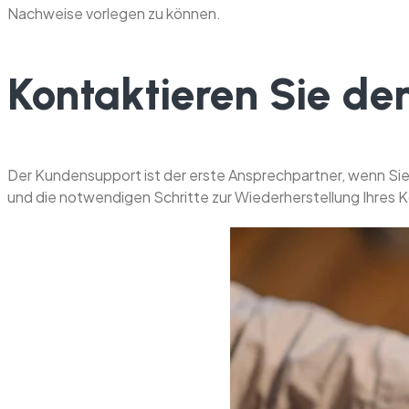
Nachweise vorlegen zu können.
Kontaktieren Sie d
Der Kundensupport ist der erste Ansprechpartner, wenn Sie P
und die notwendigen Schritte zur Wiederherstellung Ihres K