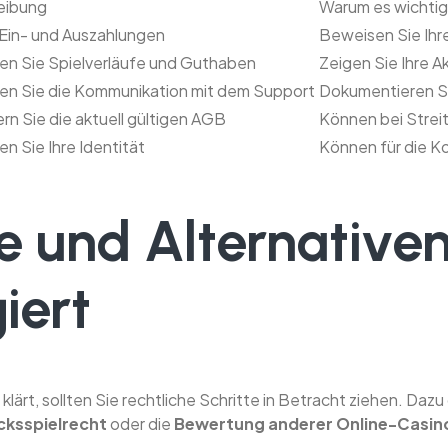
eibung
Warum es wichtig 
Ein- und Auszahlungen
Beweisen Sie Ihr
n Sie Spielverläufe und Guthaben
Zeigen Sie Ihre A
n Sie die Kommunikation mit dem Support
Dokumentieren Si
rn Sie die aktuell gültigen AGB
Können bei Streit
n Sie Ihre Identität
Können für die K
tte und Alternativ
iert
lärt, sollten Sie rechtliche Schritte in Betracht ziehen. Daz
cksspielrecht
oder die
Bewertung anderer Online-Casin