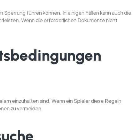
 Sperrung führen können. In einigen Fällen kann auch die
ährleisten. Wenn die erforderlichen Dokumente nicht
ftsbedingungen
lern einzuhalten sind. Wenn ein Spieler diese Regeln
ionen zu vermeiden.
suche