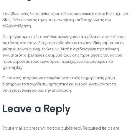
Συνήθως, νέες λειτουργίες προστίθενται κανονικά στο Ice Fishing Live
Slot, βελτιώνοντας την εμπειρία χρήστη και διατηρώντας την
αλληλεπίδραση.
Οι προγραμματιστές συνήθως αξιολογούν τα σχόλια των παικτών και
τις τάσεις στα παιχνίδια για να καθορίσουν το χρονοδιάγραμμα και τη
φύση αυτών των ενημερώσεων. Αυτή η σχεδιασμένη προσέγγιση
εγγυάται ότι οι βελτιώσεις συμβαδίζουν στις προτιμήσεις του κοινού,
προσφέροντάς τους καινούργιο περιεχόμενο και νεωτεριστικό
gameplay.
Οι παίκτες μπορούν να περιμένουν τακτικές ενημερώσεις για να
διατηρούν το παιχνίδι συναρπαστικό και ενεργό, ενισχύοντας το
συνεχές ενδιαφέρον και την απόλαυση.
Leave a Reply
Your email address will not be published.
Required fields are