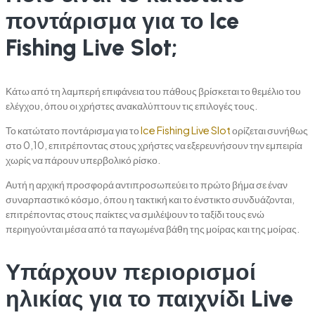
ποντάρισμα για το Ice
Fishing Live Slot;
Κάτω από τη λαμπερή επιφάνεια του πάθους βρίσκεται το θεμέλιο του
ελέγχου, όπου οι χρήστες ανακαλύπτουν τις επιλογές τους.
Το κατώτατο ποντάρισμα για το
Ice Fishing Live Slot
ορίζεται συνήθως
στο 0,10, επιτρέποντας στους χρήστες να εξερευνήσουν την εμπειρία
χωρίς να πάρουν υπερβολικό ρίσκο.
Αυτή η αρχική προσφορά αντιπροσωπεύει το πρώτο βήμα σε έναν
συναρπαστικό κόσμο, όπου η τακτική και το ένστικτο συνδυάζονται,
επιτρέποντας στους παίκτες να σμιλέψουν το ταξίδι τους ενώ
περιηγούνται μέσα από τα παγωμένα βάθη της μοίρας και της μοίρας.
Υπάρχουν περιορισμοί
ηλικίας για το παιχνίδι Live