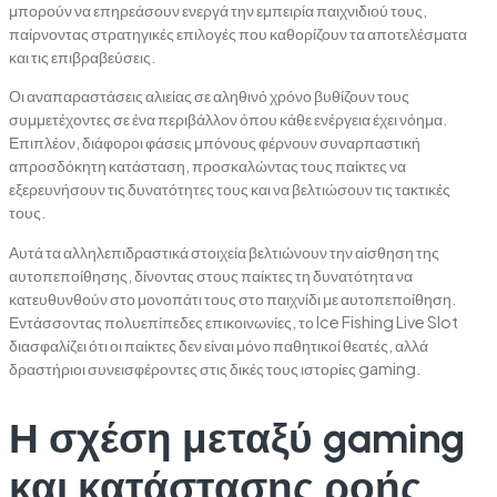
μπορούν να επηρεάσουν ενεργά την εμπειρία παιχνιδιού τους,
παίρνοντας στρατηγικές επιλογές που καθορίζουν τα αποτελέσματα
και τις επιβραβεύσεις.
Οι αναπαραστάσεις αλιείας σε αληθινό χρόνο βυθίζουν τους
συμμετέχοντες σε ένα περιβάλλον όπου κάθε ενέργεια έχει νόημα.
Επιπλέον, διάφοροι φάσεις μπόνους φέρνουν συναρπαστική
απροσδόκητη κατάσταση, προσκαλώντας τους παίκτες να
εξερευνήσουν τις δυνατότητες τους και να βελτιώσουν τις τακτικές
τους.
Αυτά τα αλληλεπιδραστικά στοιχεία βελτιώνουν την αίσθηση της
αυτοπεποίθησης, δίνοντας στους παίκτες τη δυνατότητα να
κατευθυνθούν στο μονοπάτι τους στο παιχνίδι με αυτοπεποίθηση.
Εντάσσοντας πολυεπίπεδες επικοινωνίες, το Ice Fishing Live Slot
διασφαλίζει ότι οι παίκτες δεν είναι μόνο παθητικοί θεατές, αλλά
δραστήριοι συνεισφέροντες στις δικές τους ιστορίες gaming.
Η σχέση μεταξύ gaming
και κατάστασης ροής