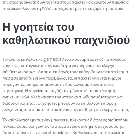
της σχέσης δίνει τη δυνατότητα στους παίκτες να αναζητούν παιχνίδια
που διευκολύνουν τη flow, παρέχοντας μια πιο ευχάριστη εμπειρία.
Η γοητεία του
καθηλωτικού παιχνιδιού
Τι κάνει το καθηλωτικό gameplay τόσο συναρπαστικό; Για πολλούς
χρήστες, αυτό έγκειται στην ικανότητα να παίρνουν τον έλεγχο
σύνθετων κόσμων, όπου οι επιλογές τους καθορίζουν τα αποτέλεσμα.
Μέσα σε αυτά τα ενεργά περιβάλλοντα, οι παίκτες γίνονται ενεργοί
παράγοντες, αντιμετωπίζοντας τις δυσκολίες με ικανότητα και
στρατηγική. Η συγκίνηση πηγάζει όχι μόνο από την κατάκτηση
αντικειμενικών, αλλά και από τον υπέροχο συνδυασμό ιστορίας και
διαδραστικότητας. Οι χρήστες μπορούν να επιβάλουν επιρροή,
ελέγχοντας συστήματα που αυξάνουν την αίσθηση της ενέργειας τους.
Το καθηλωτικό gameplay μαγεύει εμπλέκοντας διάφορες αισθητήρια,
πολλές φορές οδηγώντας τα άτομα σε μια συνθήκη συνεχούς ροής,
όπου ο χρόνος δείχνει να εξαφανίζεται. Κάθε ενέργεια που εκτελείται