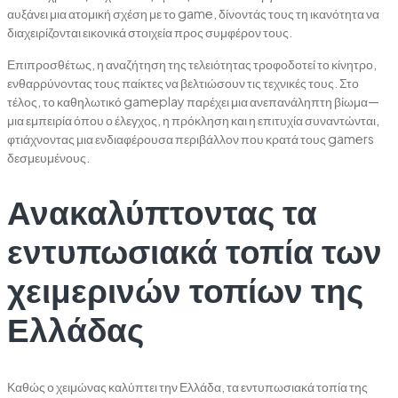
αυξάνει μια ατομική σχέση με το game, δίνοντάς τους τη ικανότητα να
διαχειρίζονται εικονικά στοιχεία προς συμφέρον τους.
Επιπροσθέτως, η αναζήτηση της τελειότητας τροφοδοτεί το κίνητρο,
ενθαρρύνοντας τους παίκτες να βελτιώσουν τις τεχνικές τους. Στο
τέλος, το καθηλωτικό gameplay παρέχει μια ανεπανάληπτη βίωμα—
μια εμπειρία όπου ο έλεγχος, η πρόκληση και η επιτυχία συναντώνται,
φτιάχνοντας μια ενδιαφέρουσα περιβάλλον που κρατά τους gamers
δεσμευμένους.
Ανακαλύπτοντας τα
εντυπωσιακά τοπία των
χειμερινών τοπίων της
Ελλάδας
Καθώς ο χειμώνας καλύπτει την Ελλάδα, τα εντυπωσιακά τοπία της