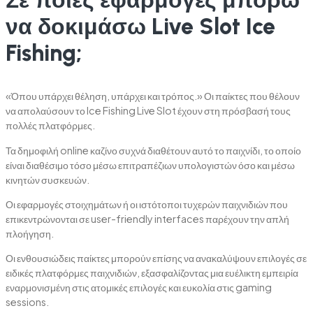
Σε ποιες εφαρμογές μπορώ
να δοκιμάσω Live Slot Ice
Fishing;
«Όπου υπάρχει θέληση, υπάρχει και τρόπος.» Οι παίκτες που θέλουν
να απολαύσουν το Ice Fishing Live Slot έχουν στη πρόσβασή τους
πολλές πλατφόρμες.
Τα δημοφιλή online καζίνο συχνά διαθέτουν αυτό το παιχνίδι, το οποίο
είναι διαθέσιμο τόσο μέσω επιτραπέζιων υπολογιστών όσο και μέσω
κινητών συσκευών.
Οι εφαρμογές στοιχημάτων ή οι ιστότοποι τυχερών παιχνιδιών που
επικεντρώνονται σε user-friendly interfaces παρέχουν την απλή
πλοήγηση.
Οι ενθουσιώδεις παίκτες μπορούν επίσης να ανακαλύψουν επιλογές σε
ειδικές πλατφόρμες παιχνιδιών, εξασφαλίζοντας μια ευέλικτη εμπειρία
εναρμονισμένη στις ατομικές επιλογές και ευκολία στις gaming
sessions.